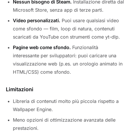
Nessun bisogno di Steam.
Installazione diretta dal
Microsoft Store, senza app di terze parti.
Video personalizzati.
Puoi usare qualsiasi video
come sfondo — film, loop di natura, contenuti
scaricati da YouTube con strumenti come yt-dlp.
Pagine web come sfondo.
Funzionalità
interessante per sviluppatori: puoi caricare una
visualizzazione web (p.es. un orologio animato in
HTML/CSS) come sfondo.
Limitazioni
Libreria di contenuti molto più piccola rispetto a
Wallpaper Engine.
Meno opzioni di ottimizzazione avanzata delle
prestazioni.