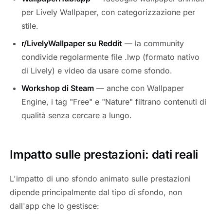
per Lively Wallpaper, con categorizzazione per
stile.
r/LivelyWallpaper su Reddit
— la community
condivide regolarmente file .lwp (formato nativo
di Lively) e video da usare come sfondo.
Workshop di Steam
— anche con Wallpaper
Engine, i tag "Free" e "Nature" filtrano contenuti di
qualità senza cercare a lungo.
Impatto sulle prestazioni: dati reali
L'impatto di uno sfondo animato sulle prestazioni
dipende principalmente dal tipo di sfondo, non
dall'app che lo gestisce: