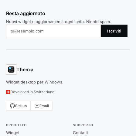
Resta aggiornato
Nuovi widget e aggiornamenti, ogni tanto. Niente spam.
Iscriviti
Themia
Widget desktop per Windows.
Developed in Switzerland
GitHub
Email
PRODOTTO
SUPPORTO
Widget
Contatti