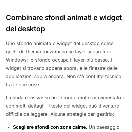
Combinare sfondi animati e widget
del desktop
Uno sfondo animato e widget del desktop come
quelli di Themia funzionano su layer separati di
Windows: lo sfondo occupa il layer più basso, i
widget si trovano appena sopra, e le finestre delle
applicazioni sopra ancora. Non c'è conflitto tecnico
tra le due cose.
La sfida è visiva: su uno sfondo molto movimentato o
con molti dettagli, il testo dei widget può diventare
difficile da leggere. Alcune strategie per gestirlo:
Scegliere sfondi con zone calme.
Un paesaggio