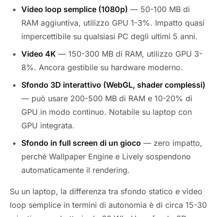
Video loop semplice (1080p)
— 50-100 MB di
RAM aggiuntiva, utilizzo GPU 1-3%. Impatto quasi
impercettibile su qualsiasi PC degli ultimi 5 anni.
Video 4K
— 150-300 MB di RAM, utilizzo GPU 3-
8%. Ancora gestibile su hardware moderno.
Sfondo 3D interattivo (WebGL, shader complessi)
— può usare 200-500 MB di RAM e 10-20% di
GPU in modo continuo. Notabile su laptop con
GPU integrata.
Sfondo in full screen di un gioco
— zero impatto,
perché Wallpaper Engine e Lively sospendono
automaticamente il rendering.
Su un laptop, la differenza tra sfondo statico e video
loop semplice in termini di autonomia è di circa 15-30