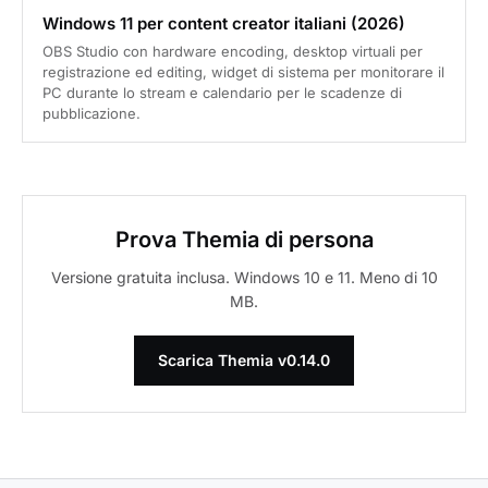
Windows 11 per content creator italiani (2026)
OBS Studio con hardware encoding, desktop virtuali per
registrazione ed editing, widget di sistema per monitorare il
PC durante lo stream e calendario per le scadenze di
pubblicazione.
Prova Themia di persona
Versione gratuita inclusa. Windows 10 e 11. Meno di 10
MB.
Scarica Themia v0.14.0