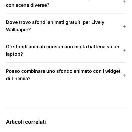
con scene diverse?
Dove trovo sfondi animati gratuiti per Lively
Wallpaper?
Gli sfondi animati consumano molta batteria su un
laptop?
Posso combinare uno sfondo animato con i widget
di Themia?
Articoli correlati