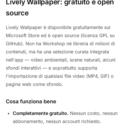
Lively Wallpaper: gratuito e open
source
Lively Wallpaper è disponibile gratuitamente sul
Microsoft Store ed è open source (licenza GPL su
GitHub). Non ha Workshop né libreria di milioni di
contenuti, ma ha una selezione curata integrata
nell'app — video ambientali, scene naturali, alcuni
sfondi interattivi — e soprattutto supporta
l'importazione di qualsiasi file video (MP4, GIF) o
pagina web come sfondo.
Cosa funziona bene
Completamente gratuito.
Nessun costo, nessun
abbonamento, nessun account richiesto.