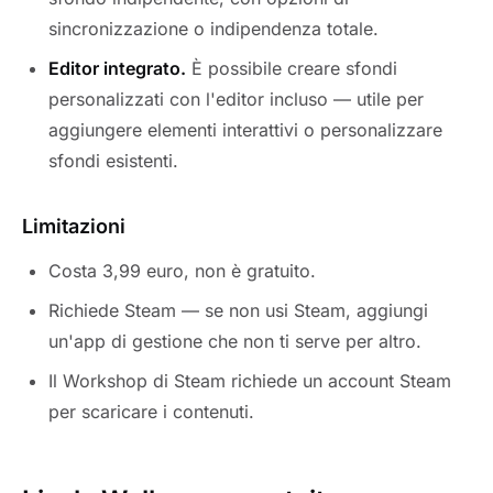
sincronizzazione o indipendenza totale.
Editor integrato.
È possibile creare sfondi
personalizzati con l'editor incluso — utile per
aggiungere elementi interattivi o personalizzare
sfondi esistenti.
Limitazioni
Costa 3,99 euro, non è gratuito.
Richiede Steam — se non usi Steam, aggiungi
un'app di gestione che non ti serve per altro.
Il Workshop di Steam richiede un account Steam
per scaricare i contenuti.