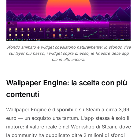
Sfondo animato e widget coesistono naturalmente: lo sfondo vive
sul layer più basso, i widget sopra di esso, le finestre delle app
più in alto ancora.
Wallpaper Engine: la scelta con più
contenuti
Wallpaper Engine è disponibile su Steam a circa 3,99
euro — un acquisto una tantum. L'app stessa è solo il
motore: il valore reale è nel Workshop di Steam, dove
la community ha pubblicato oltre 2 milioni di sfondi