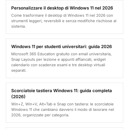
Personalizzare il desktop di Windows 11 nel 2026
Come trasformare il desktop di Windows 11 nel 2026 con
strumenti leggeri, reversibili e senza modifiche rischiose al
sistema.
Windows 11 per studenti universitari: guida 2026
Microsoft 365 Education gratuito con email universitaria,
Snap Layouts per lezione e appunti affiancati, widget
calendario con scadenze esami e tre desktop virtuali
separati.
Scorciatoie tastiera Windows 11: guida completa
(2026)
Win+Z, Win+V, Alt+Tab e Snap con tastiera: le scorciatoie
Windows 11 che cambiano davvero il modo di lavorare nel
2026, organizzate per categoria.