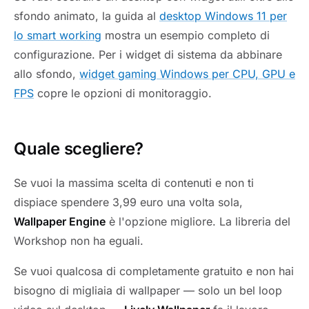
sfondo animato, la guida al
desktop Windows 11 per
lo smart working
mostra un esempio completo di
configurazione. Per i widget di sistema da abbinare
allo sfondo,
widget gaming Windows per CPU, GPU e
FPS
copre le opzioni di monitoraggio.
Quale scegliere?
Se vuoi la massima scelta di contenuti e non ti
dispiace spendere 3,99 euro una volta sola,
Wallpaper Engine
è l'opzione migliore. La libreria del
Workshop non ha eguali.
Se vuoi qualcosa di completamente gratuito e non hai
bisogno di migliaia di wallpaper — solo un bel loop