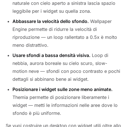
naturale con cielo aperto a sinistra lascia spazio
leggibile per i widget su quella zona.
Abbassare la velocità dello sfondo.
Wallpaper
Engine permette di ridurre la velocità di
riproduzione — un loop rallentato a 0.5x è molto
meno distrattivo.
Usare sfondi a bassa densità visiva.
Loop di
nebbia, aurora boreale su cielo scuro, slow-
motion neve — sfondi con poco contrasto e pochi
dettagli si abbinano bene ai widget.
Posizionare i widget sulle zone meno animate.
Themia permette di posizionare liberamente i
widget — metti le informazioni nelle aree dove lo
sfondo è più uniforme.
Se vuoi costruire un desktop con widget utili oltre allo