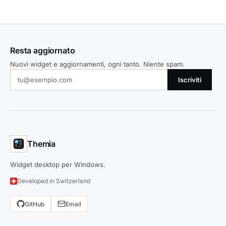
Resta aggiornato
Nuovi widget e aggiornamenti, ogni tanto. Niente spam.
Iscriviti
Themia
Widget desktop per Windows.
Developed in Switzerland
GitHub
Email