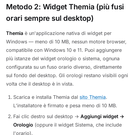
Metodo 2: Widget Themia (più fusi
orari sempre sul desktop)
Themia
è un'applicazione nativa di widget per
Windows — meno di 10 MB, nessun motore browser,
compatibile con Windows 10 e 11. Puoi aggiungere
più istanze del widget orologio o sistema, ognuna
configurata su un fuso orario diverso, direttamente
sul fondo del desktop. Gli orologi restano visibili ogni
volta che il desktop è in vista.
Scarica e installa Themia dal
sito Themia
.
L'installatore è firmato e pesa meno di 10 MB.
Fai clic destro sul desktop →
Aggiungi widget →
Orologio
(oppure il widget Sistema, che include
l'orario).