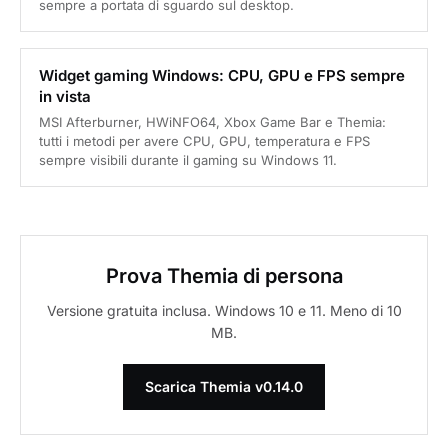
sempre a portata di sguardo sul desktop.
Widget gaming Windows: CPU, GPU e FPS sempre
in vista
MSI Afterburner, HWiNFO64, Xbox Game Bar e Themia:
tutti i metodi per avere CPU, GPU, temperatura e FPS
sempre visibili durante il gaming su Windows 11.
Prova Themia di persona
Versione gratuita inclusa. Windows 10 e 11. Meno di 10
MB.
Scarica Themia v0.14.0