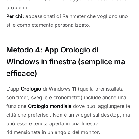
problemi.
Per chi:
appassionati di Rainmeter che vogliono uno
stile completamente personalizzato.
Metodo 4: App Orologio di
Windows in finestra (semplice ma
efficace)
L'app
Orologio
di Windows 11 (quella preinstallata
con timer, sveglie e cronometro) include anche una
funzione
Orologio mondiale
dove puoi aggiungere le
città che preferisci. Non è un widget sul desktop, ma
può essere tenuta aperta in una finestra
ridimensionata in un angolo del monitor.