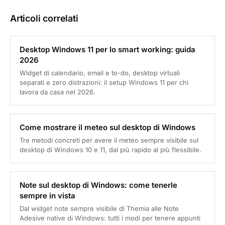
Articoli correlati
Desktop Windows 11 per lo smart working: guida
2026
Widget di calendario, email e to-do, desktop virtuali
separati e zero distrazioni: il setup Windows 11 per chi
lavora da casa nel 2026.
Come mostrare il meteo sul desktop di Windows
Tre metodi concreti per avere il meteo sempre visibile sul
desktop di Windows 10 e 11, dal più rapido al più flessibile.
Note sul desktop di Windows: come tenerle
sempre in vista
Dal widget note sempre visibile di Themia alle Note
Adesive native di Windows: tutti i modi per tenere appunti