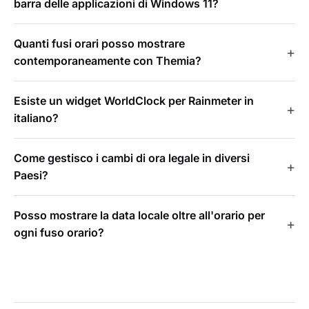
barra delle applicazioni di Windows 11?
Quanti fusi orari posso mostrare
contemporaneamente con Themia?
Esiste un widget WorldClock per Rainmeter in
italiano?
Come gestisco i cambi di ora legale in diversi
Paesi?
Posso mostrare la data locale oltre all'orario per
ogni fuso orario?