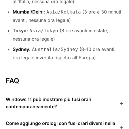
all'Italia, nessuna ora legale)
Mumbai/Delhi:
(3 ore e 30 minuti
Asia/Kolkata
avanti, nessuna ora legale)
Tokyo:
(8 ore avanti in estate,
Asia/Tokyo
nessuna ora legale)
Sydney:
(8–10 ore avanti,
Australia/Sydney
ora legale invertita rispetto all'Europa)
FAQ
Windows 11 può mostrare più fusi orari
contemporaneamente?
Come aggiungo orologi con fusi orari diversi nella