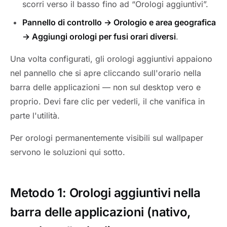
scorri verso il basso fino ad “Orologi aggiuntivi”.
Pannello di controllo → Orologio e area geografica
→ Aggiungi orologi per fusi orari diversi
.
Una volta configurati, gli orologi aggiuntivi appaiono
nel pannello che si apre cliccando sull'orario nella
barra delle applicazioni — non sul desktop vero e
proprio. Devi fare clic per vederli, il che vanifica in
parte l'utilità.
Per orologi permanentemente visibili sul wallpaper
servono le soluzioni qui sotto.
Metodo 1: Orologi aggiuntivi nella
barra delle applicazioni (nativo,