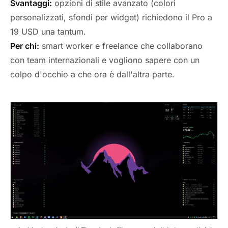
Svantaggi:
opzioni di stile avanzato (colori
personalizzati, sfondi per widget) richiedono il Pro a
19 USD una tantum.
Per chi:
smart worker e freelance che collaborano
con team internazionali e vogliono sapere con un
colpo d'occhio a che ora è dall'altra parte.