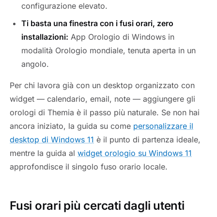
configurazione elevato.
Ti basta una finestra con i fusi orari, zero
installazioni:
App Orologio di Windows in
modalità Orologio mondiale, tenuta aperta in un
angolo.
Per chi lavora già con un desktop organizzato con
widget — calendario, email, note — aggiungere gli
orologi di Themia è il passo più naturale. Se non hai
ancora iniziato, la guida su come
personalizzare il
desktop di Windows 11
è il punto di partenza ideale,
mentre la guida al
widget orologio su Windows 11
approfondisce il singolo fuso orario locale.
Fusi orari più cercati dagli utenti