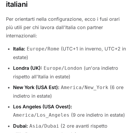
italiani
Per orientarti nella configurazione, ecco i fusi orari
più utili per chi lavora dall'Italia con partner
internazionali:
Italia:
(UTC+1 in inverno, UTC+2 in
Europe/Rome
estate)
Londra (UK):
(un'ora indietro
Europe/London
rispetto all'Italia in estate)
New York (USA Est):
(6 ore
America/New_York
indietro in estate)
Los Angeles (USA Ovest):
(9 ore indietro in estate)
America/Los_Angeles
Dubai:
(2 ore avanti rispetto
Asia/Dubai