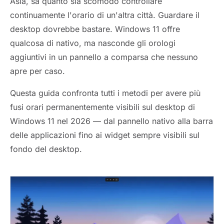
Asia, sa quanto sia scomodo controllare
continuamente l'orario di un'altra città. Guardare il
desktop dovrebbe bastare. Windows 11 offre
qualcosa di nativo, ma nasconde gli orologi
aggiuntivi in un pannello a comparsa che nessuno
apre per caso.
Questa guida confronta tutti i metodi per avere più
fusi orari permanentemente visibili sul desktop di
Windows 11 nel 2026 — dal pannello nativo alla barra
delle applicazioni fino ai widget sempre visibili sul
fondo del desktop.