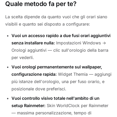
Quale metodo fa per te?
La scelta dipende da quanto vuoi che gli orari siano
visibili e quanto sei disposto a configurare:
Vuoi un accesso rapido a due fusi orari aggiuntivi
senza installare nulla:
Impostazioni Windows →
Orologi aggiuntivi — clic sull'orologio della barra
per vederli.
Vuoi orologi permanentemente sul wallpaper,
configurazione rapida:
Widget Themia — aggiungi
più istanze dell'orologio, una per fuso orario, e
posizionale dove preferisci.
Vuoi controllo visivo totale nell'ambito di un
setup Rainmeter:
Skin WorldClock per Rainmeter
— massima personalizzazione, tempo di