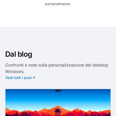
personalmente.
Dal blog
Confronti e note sulla personalizzazione del desktop
Windows.
Vedi tutti i post