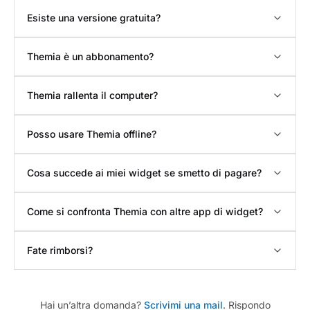
Esiste una versione gratuita?
Themia è un abbonamento?
Themia rallenta il computer?
Posso usare Themia offline?
Cosa succede ai miei widget se smetto di pagare?
Come si confronta Themia con altre app di widget?
Fate rimborsi?
Hai un’altra domanda?
Scrivimi una mail
. Rispondo