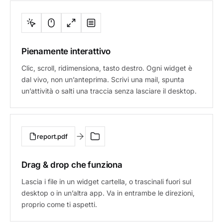
Pienamente interattivo
Clic, scroll, ridimensiona, tasto destro. Ogni widget è
dal vivo, non un’anteprima. Scrivi una mail, spunta
un’attività o salti una traccia senza lasciare il desktop.
report.pdf
Drag & drop che funziona
Lascia i file in un widget cartella, o trascinali fuori sul
desktop o in un’altra app. Va in entrambe le direzioni,
proprio come ti aspetti.