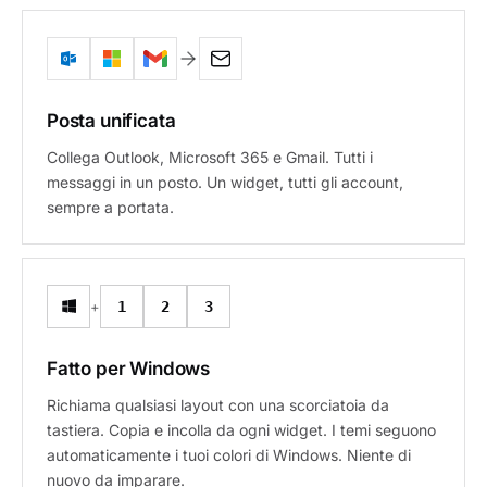
Posta unificata
Collega Outlook, Microsoft 365 e Gmail. Tutti i
messaggi in un posto. Un widget, tutti gli account,
sempre a portata.
+
1
2
3
Fatto per Windows
Richiama qualsiasi layout con una scorciatoia da
tastiera. Copia e incolla da ogni widget. I temi seguono
automaticamente i tuoi colori di Windows. Niente di
nuovo da imparare.