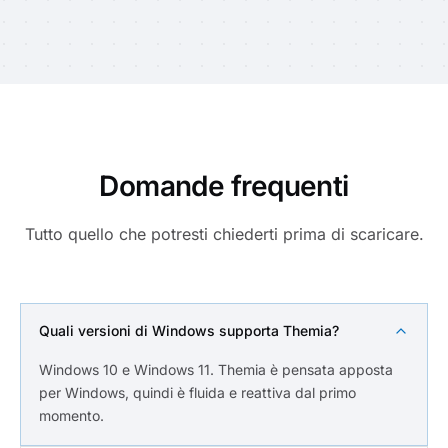
Domande frequenti
Tutto quello che potresti chiederti prima di scaricare.
Quali versioni di Windows supporta Themia?
Windows 10 e Windows 11. Themia è pensata apposta
per Windows, quindi è fluida e reattiva dal primo
momento.