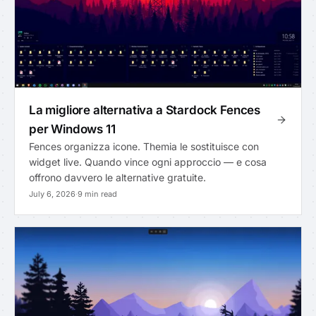
La migliore alternativa a Stardock Fences
per Windows 11
Fences organizza icone. Themia le sostituisce con
widget live. Quando vince ogni approccio — e cosa
offrono davvero le alternative gratuite.
July 6, 2026
·
9 min read