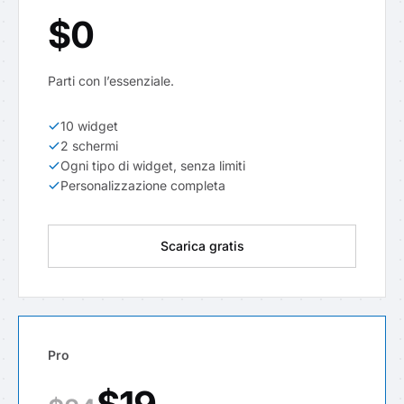
$0
Parti con l’essenziale.
10 widget
2 schermi
Ogni tipo di widget, senza limiti
Personalizzazione completa
Scarica gratis
Pro