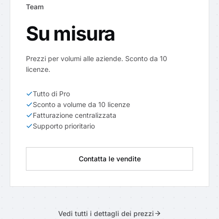
Team
Su misura
Prezzi per volumi alle aziende. Sconto da 10
licenze.
Tutto di Pro
Sconto a volume da 10 licenze
Fatturazione centralizzata
Supporto prioritario
Contatta le vendite
Vedi tutti i dettagli dei prezzi