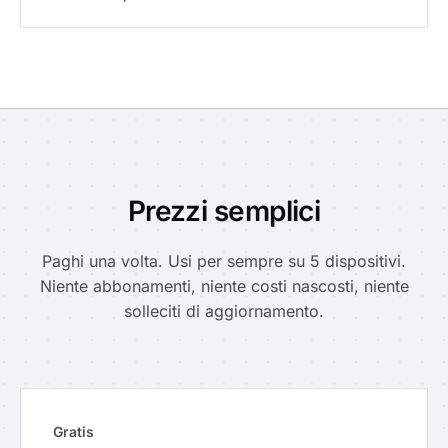
Prezzi semplici
Paghi una volta. Usi per sempre su 5 dispositivi.
Niente abbonamenti, niente costi nascosti, niente
solleciti di aggiornamento.
Gratis