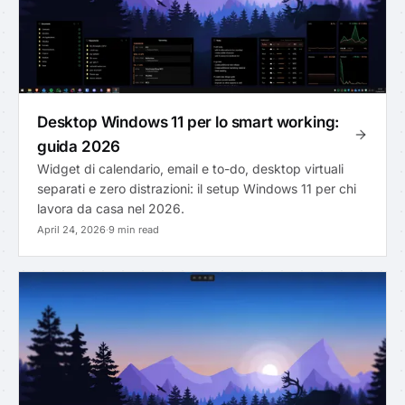
Desktop Windows 11 per lo smart working:
guida 2026
Widget di calendario, email e to-do, desktop virtuali
separati e zero distrazioni: il setup Windows 11 per chi
lavora da casa nel 2026.
April 24, 2026
·
9 min read