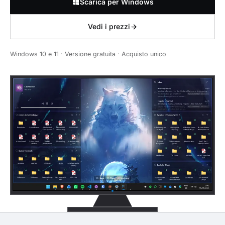
Scarica per Windows
Vedi i prezzi
Windows 10 e 11 · Versione gratuita · Acquisto unico