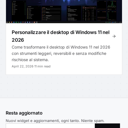
Personalizzare il desktop di Windows 11 nel
2026
Come trasformare il desktop di Windows 11 nel 2026
con strumenti leggeri, reversibili e senza modifiche
rischiose al sistema.
April 22, 2026
·
11 min read
Resta aggiornato
Nuovi widget e aggiornamenti, ogni tanto. Niente spam.