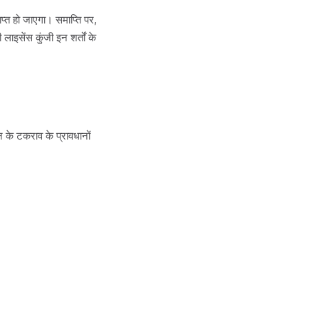
प्त हो जाएगा। समाप्ति पर,
इसेंस कुंजी इन शर्तों के
न के टकराव के प्रावधानों