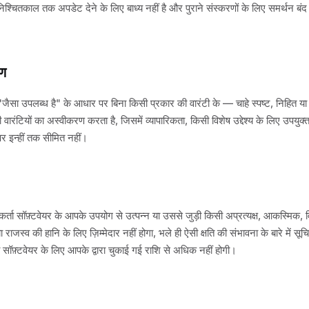
अनिश्चितकाल तक अपडेट देने के लिए बाध्य नहीं है और पुराने संस्करणों के लिए समर्थन बं
रण
"जैसा उपलब्ध है" के आधार पर बिना किसी प्रकार की वारंटी के — चाहे स्पष्ट, निहित य
 वारंटियों का अस्वीकरण करता है, जिसमें व्यापारिकता, किसी विशेष उद्देश्य के लिए उपयु
 पर इन्हीं तक सीमित नहीं।
सकर्ता सॉफ़्टवेयर के आपके उपयोग से उत्पन्न या उससे जुड़ी किसी अप्रत्यक्ष, आकस्मिक, व
ा राजस्व की हानि के लिए ज़िम्मेदार नहीं होगा, भले ही ऐसी क्षति की संभावना के बारे में स
ा सॉफ़्टवेयर के लिए आपके द्वारा चुकाई गई राशि से अधिक नहीं होगी।