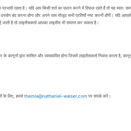
्रभावी रहता है। यदि आप किसी शर्त का पालन करने में विफल रहते हैं तो यह स्वतः समा
उपयोग बंद करना होगा और अपने पास मौजूद सभी प्रतियाँ नष्ट करनी होंगी। यदि आपकी ला
ाई जाती है तो लाइसेंसकर्ता आपका लाइसेंस भी समाप्त कर सकता है।
के कानूनों द्वारा शासित और व्याख्यायित होगा जिसमें लाइसेंसकर्ता निवास करता है, कानू
नों के लिए, हमसे
themia@nathaniel-walser.com
पर संपर्क करें।