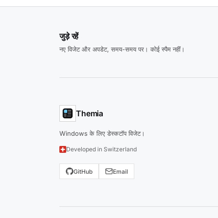
जुड़े रहें
नए विजेट और अपडेट, समय-समय पर। कोई स्पैम नहीं।
Themia
Windows के लिए डेस्कटॉप विजेट।
Developed in Switzerland
GitHub
Email