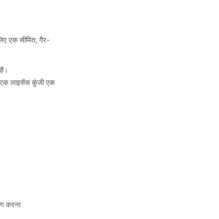
 लिए एक सीमित, गैर-
ैं।
 एक लाइसेंस कुंजी एक
ोग करना