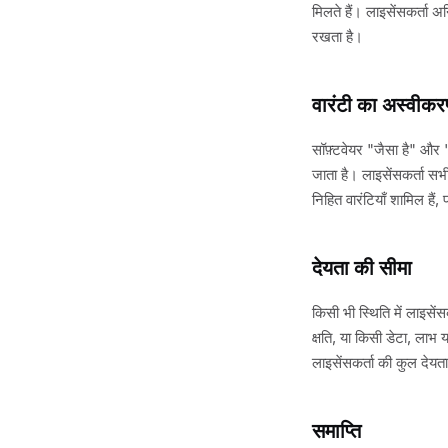
मिलते हैं। लाइसेंसकर्ता 
रखता है।
वारंटी का अस्वीक
सॉफ़्टवेयर "जैसा है" और 
जाता है। लाइसेंसकर्ता सभी
निहित वारंटियाँ शामिल हैं,
देयता की सीमा
किसी भी स्थिति में लाइसें
क्षति, या किसी डेटा, लाभ य
लाइसेंसकर्ता की कुल देयत
समाप्ति