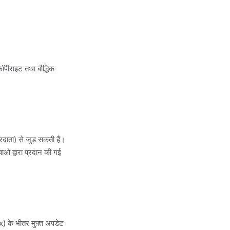
कॉपीराइट तथा बौद्धिक
दाता) से जुड़ सकती हैं।
ाओं द्वारा प्रदान की गई
) के भीतर मुफ़्त अपडेट