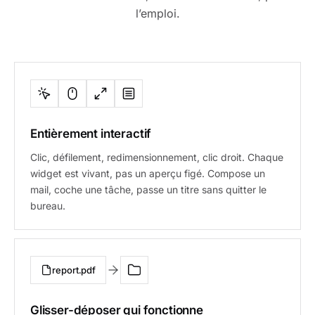
l’emploi.
Entièrement interactif
Clic, défilement, redimensionnement, clic droit. Chaque
widget est vivant, pas un aperçu figé. Compose un
mail, coche une tâche, passe un titre sans quitter le
bureau.
report.pdf
Glisser-déposer qui fonctionne