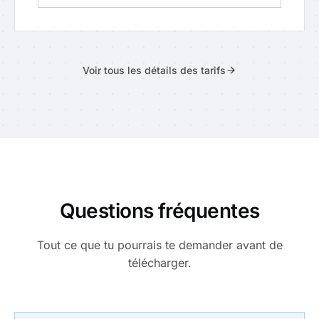
Voir tous les détails des tarifs
Questions fréquentes
Tout ce que tu pourrais te demander avant de
télécharger.