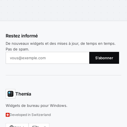
Restez informé
De nouveaux widgets et des mises à jour, de temps en temps.
Pas de spam.
S’abonner
Themia
Widgets de bureau pour Windows.
Developed in Switzerland