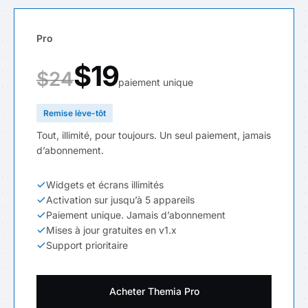
Pro
$19
$24
paiement unique
Remise lève-tôt
Tout, illimité, pour toujours. Un seul paiement, jamais
d’abonnement.
Widgets et écrans illimités
Activation sur jusqu’à 5 appareils
Paiement unique. Jamais d’abonnement
Mises à jour gratuites en v1.x
Support prioritaire
Acheter Themia Pro