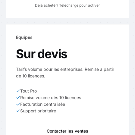
Déjà acheté ? Télécharge pour activer
Équipes
Sur devis
Tarifs volume pour les entreprises. Remise à partir
de 10 licences.
Tout Pro
Remise volume dès 10 licences
Facturation centralisée
Support prioritaire
Contacter les ventes