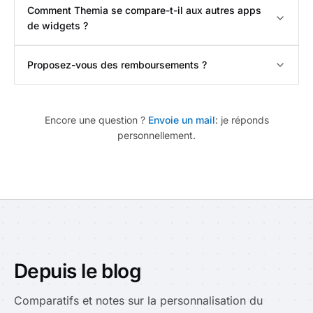
Comment Themia se compare-t-il aux autres apps
de widgets ?
Proposez-vous des remboursements ?
Encore une question ?
Envoie un mail
: je réponds
personnellement.
Depuis le blog
Comparatifs et notes sur la personnalisation du