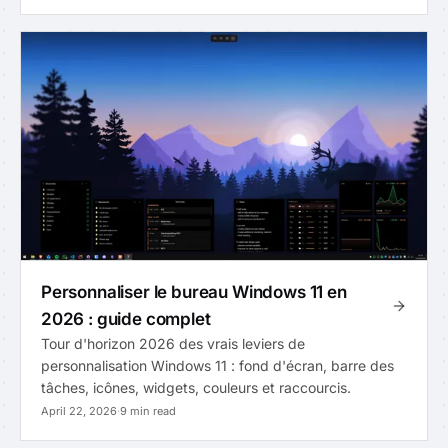
Personnaliser le bureau Windows 11 en
2026 : guide complet
Tour d'horizon 2026 des vrais leviers de
personnalisation Windows 11 : fond d'écran, barre des
tâches, icônes, widgets, couleurs et raccourcis.
April 22, 2026
·
9 min read