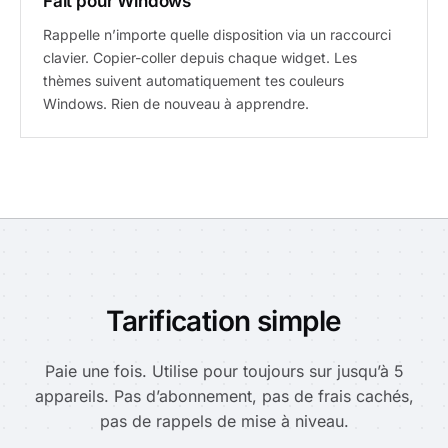
Fait pour Windows
Rappelle n’importe quelle disposition via un raccourci
clavier. Copier-coller depuis chaque widget. Les
thèmes suivent automatiquement tes couleurs
Windows. Rien de nouveau à apprendre.
Tarification simple
Paie une fois. Utilise pour toujours sur jusqu’à 5
appareils. Pas d’abonnement, pas de frais cachés,
pas de rappels de mise à niveau.