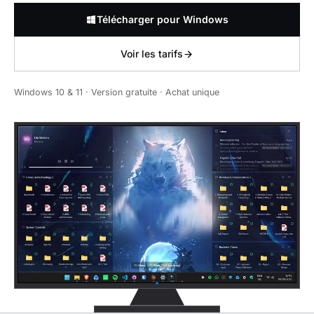
Télécharger pour Windows
Voir les tarifs
Windows 10 & 11 · Version gratuite · Achat unique