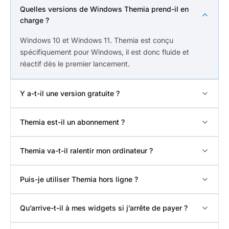
Quelles versions de Windows Themia prend-il en
charge ?
Windows 10 et Windows 11. Themia est conçu
spécifiquement pour Windows, il est donc fluide et
réactif dès le premier lancement.
Y a-t-il une version gratuite ?
Themia est-il un abonnement ?
Themia va-t-il ralentir mon ordinateur ?
Puis-je utiliser Themia hors ligne ?
Qu’arrive-t-il à mes widgets si j’arrête de payer ?