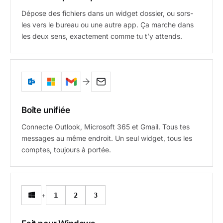
Dépose des fichiers dans un widget dossier, ou sors-
les vers le bureau ou une autre app. Ça marche dans
les deux sens, exactement comme tu t’y attends.
Boîte unifiée
Connecte Outlook, Microsoft 365 et Gmail. Tous tes
messages au même endroit. Un seul widget, tous les
comptes, toujours à portée.
+
1
2
3