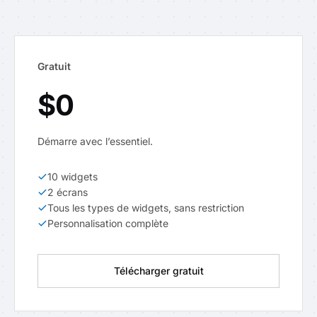
Gratuit
$0
Démarre avec l’essentiel.
10 widgets
2 écrans
Tous les types de widgets, sans restriction
Personnalisation complète
Télécharger gratuit