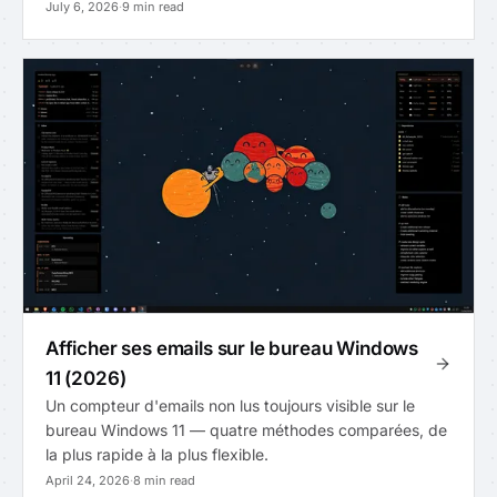
July 6, 2026
·
9 min read
Afficher ses emails sur le bureau Windows
11 (2026)
Un compteur d'emails non lus toujours visible sur le
bureau Windows 11 — quatre méthodes comparées, de
la plus rapide à la plus flexible.
April 24, 2026
·
8 min read