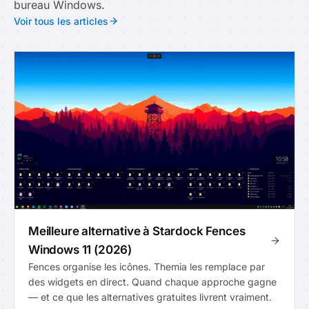
bureau Windows.
Voir tous les articles
Meilleure alternative à Stardock Fences
Windows 11 (2026)
Fences organise les icônes. Themia les remplace par
des widgets en direct. Quand chaque approche gagne
— et ce que les alternatives gratuites livrent vraiment.