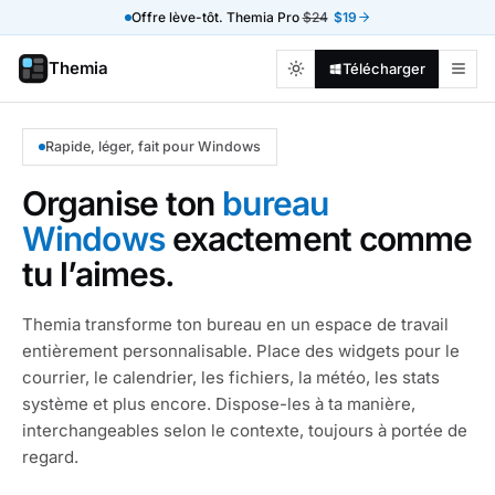
Offre lève-tôt. Themia Pro
$24
$19
Themia
Télécharger
Rapide, léger, fait pour Windows
Organise ton
bureau
Windows
exactement comme
tu l’aimes.
Themia transforme ton bureau en un espace de travail
entièrement personnalisable. Place des widgets pour le
courrier, le calendrier, les fichiers, la météo, les stats
système et plus encore. Dispose-les à ta manière,
interchangeables selon le contexte, toujours à portée de
regard.