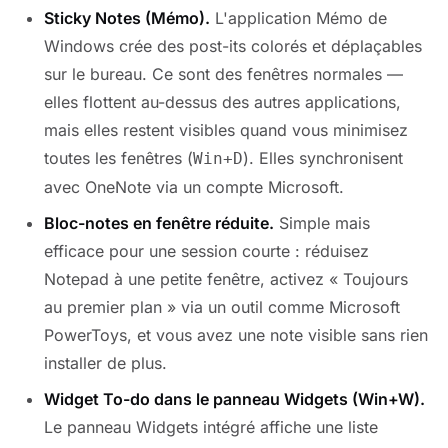
Sticky Notes (Mémo).
L'application Mémo de
Windows crée des post-its colorés et déplaçables
sur le bureau. Ce sont des fenêtres normales —
elles flottent au-dessus des autres applications,
mais elles restent visibles quand vous minimisez
toutes les fenêtres (
). Elles synchronisent
Win+D
avec OneNote via un compte Microsoft.
Bloc-notes en fenêtre réduite.
Simple mais
efficace pour une session courte : réduisez
Notepad à une petite fenêtre, activez « Toujours
au premier plan » via un outil comme Microsoft
PowerToys, et vous avez une note visible sans rien
installer de plus.
Widget To-do dans le panneau Widgets (Win+W).
Le panneau Widgets intégré affiche une liste