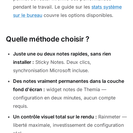
pendant le travail. Le guide sur les
stats système
sur le bureau
couvre les options disponibles.
Quelle méthode choisir ?
Juste une ou deux notes rapides, sans rien
installer :
Sticky Notes. Deux clics,
synchronisation Microsoft incluse.
Des notes vraiment permanentes dans la couche
fond d'écran :
widget notes de Themia —
configuration en deux minutes, aucun compte
requis.
Un contrôle visuel total sur le rendu :
Rainmeter —
liberté maximale, investissement de configuration