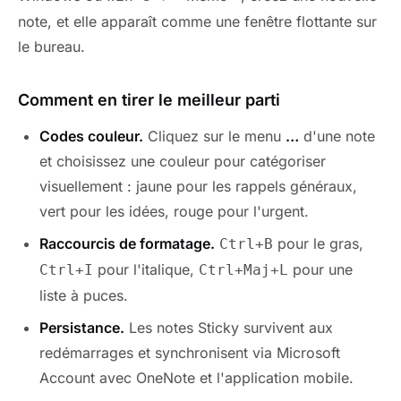
note, et elle apparaît comme une fenêtre flottante sur
le bureau.
Comment en tirer le meilleur parti
Codes couleur.
Cliquez sur le menu
…
d'une note
et choisissez une couleur pour catégoriser
visuellement : jaune pour les rappels généraux,
vert pour les idées, rouge pour l'urgent.
Raccourcis de formatage.
pour le gras,
Ctrl+B
pour l'italique,
pour une
Ctrl+I
Ctrl+Maj+L
liste à puces.
Persistance.
Les notes Sticky survivent aux
redémarrages et synchronisent via Microsoft
Account avec OneNote et l'application mobile.