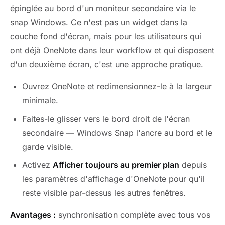
épinglée au bord d'un moniteur secondaire via le
snap Windows. Ce n'est pas un widget dans la
couche fond d'écran, mais pour les utilisateurs qui
ont déjà OneNote dans leur workflow et qui disposent
d'un deuxième écran, c'est une approche pratique.
Ouvrez OneNote et redimensionnez-le à la largeur
minimale.
Faites-le glisser vers le bord droit de l'écran
secondaire — Windows Snap l'ancre au bord et le
garde visible.
Activez
Afficher toujours au premier plan
depuis
les paramètres d'affichage d'OneNote pour qu'il
reste visible par-dessus les autres fenêtres.
Avantages :
synchronisation complète avec tous vos