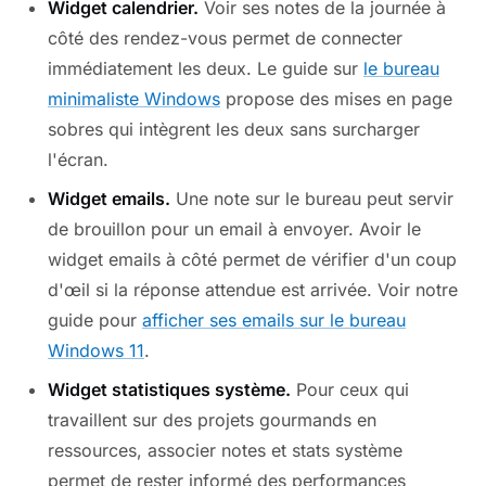
Widget calendrier.
Voir ses notes de la journée à
côté des rendez-vous permet de connecter
immédiatement les deux. Le guide sur
le bureau
minimaliste Windows
propose des mises en page
sobres qui intègrent les deux sans surcharger
l'écran.
Widget emails.
Une note sur le bureau peut servir
de brouillon pour un email à envoyer. Avoir le
widget emails à côté permet de vérifier d'un coup
d'œil si la réponse attendue est arrivée. Voir notre
guide pour
afficher ses emails sur le bureau
Windows 11
.
Widget statistiques système.
Pour ceux qui
travaillent sur des projets gourmands en
ressources, associer notes et stats système
permet de rester informé des performances