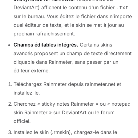
DeviantArt) affichent le contenu d'un fichier
.txt
sur le bureau. Vous éditez le fichier dans n'importe
quel éditeur de texte, et le skin se met à jour au
prochain rafraîchissement.
Champs éditables intégrés.
Certains skins
avancés proposent un champ de texte directement
cliquable dans Rainmeter, sans passer par un
éditeur externe.
Téléchargez Rainmeter depuis rainmeter.net et
installez-le.
Cherchez « sticky notes Rainmeter » ou « notepad
skin Rainmeter » sur DeviantArt ou le forum
officiel.
Installez le skin (.rmskin), chargez-le dans le