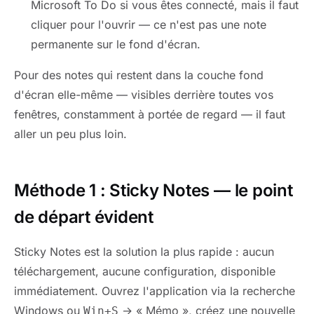
Microsoft To Do si vous êtes connecté, mais il faut
cliquer pour l'ouvrir — ce n'est pas une note
permanente sur le fond d'écran.
Pour des notes qui restent dans la couche fond
d'écran elle-même — visibles derrière toutes vos
fenêtres, constamment à portée de regard — il faut
aller un peu plus loin.
Méthode 1 : Sticky Notes — le point
de départ évident
Sticky Notes est la solution la plus rapide : aucun
téléchargement, aucune configuration, disponible
immédiatement. Ouvrez l'application via la recherche
Windows ou
→ « Mémo », créez une nouvelle
Win+S