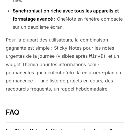
réel.
Synchronisation riche avec tous les appareils et
formatage avancé :
OneNote en fenêtre compacte
sur un deuxième écran.
Pour la plupart des utilisateurs, la combinaison
gagnante est simple : Sticky Notes pour les notes
urgentes de la journée (visibles après
), et un
Win+D
widget Themia pour les informations semi-
permanentes qui méritent d'être là en arrière-plan en
permanence — une liste de projets en cours, des
raccourcis fréquents, un rappel hebdomadaire.
FAQ