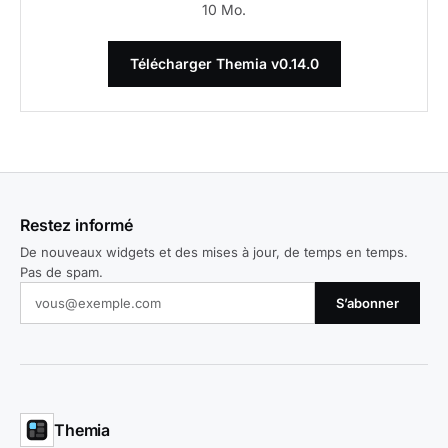
10 Mo.
Télécharger Themia v0.14.0
Restez informé
De nouveaux widgets et des mises à jour, de temps en temps.
Pas de spam.
S’abonner
Themia