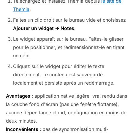
Téléchargez et installez Themia depuis
le site de
Themia
.
Faites un clic droit sur le bureau vide et choisissez
Ajouter un widget → Notes
.
Le widget apparaît sur le bureau. Faites-le glisser
pour le positionner, et redimensionnez-le en tirant
un coin.
Cliquez sur le widget pour éditer le texte
directement. Le contenu est sauvegardé
localement et persiste après un redémarrage.
Avantages :
application native légère, vrai rendu dans
la couche fond d'écran (pas une fenêtre flottante),
aucune dépendance cloud, configuration en moins de
deux minutes.
Inconvénients :
pas de synchronisation multi-