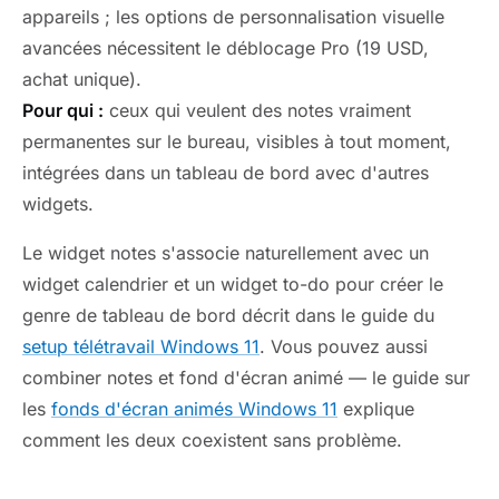
appareils ; les options de personnalisation visuelle
avancées nécessitent le déblocage Pro (19 USD,
achat unique).
Pour qui :
ceux qui veulent des notes vraiment
permanentes sur le bureau, visibles à tout moment,
intégrées dans un tableau de bord avec d'autres
widgets.
Le widget notes s'associe naturellement avec un
widget calendrier et un widget to-do pour créer le
genre de tableau de bord décrit dans le guide du
setup télétravail Windows 11
. Vous pouvez aussi
combiner notes et fond d'écran animé — le guide sur
les
fonds d'écran animés Windows 11
explique
comment les deux coexistent sans problème.