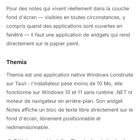
Pour des notes qui vivent réellement dans la couche
fond d'écran — visibles en toutes circonstances, y
compris quand des applications sont ouvertes en
fenêtré — il faut une application de widgets qui rend
directement sur le papier peint.
Themia
Themia est une application native Windows construite
sur Tauri : l'installateur pèse moins de 10 Mo, elle
fonctionne sur Windows 10 et 11 sans runtime .NET ni
moteur de navigateur en arrière-plan. Son widget
Notes affiche un bloc de texte libre directement sur le
fond d'écran, librement positionnable et
redimensionnable.