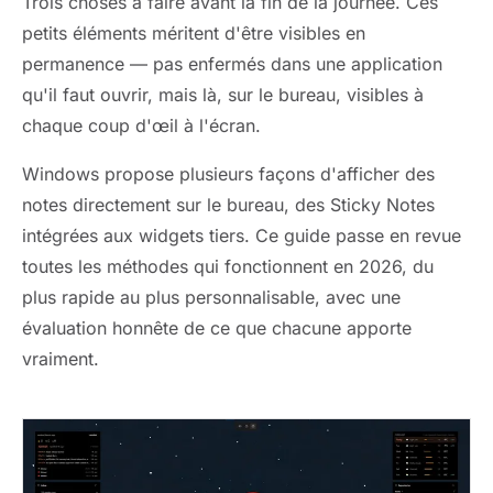
Trois choses à faire avant la fin de la journée. Ces
petits éléments méritent d'être visibles en
permanence — pas enfermés dans une application
qu'il faut ouvrir, mais là, sur le bureau, visibles à
chaque coup d'œil à l'écran.
Windows propose plusieurs façons d'afficher des
notes directement sur le bureau, des Sticky Notes
intégrées aux widgets tiers. Ce guide passe en revue
toutes les méthodes qui fonctionnent en 2026, du
plus rapide au plus personnalisable, avec une
évaluation honnête de ce que chacune apporte
vraiment.