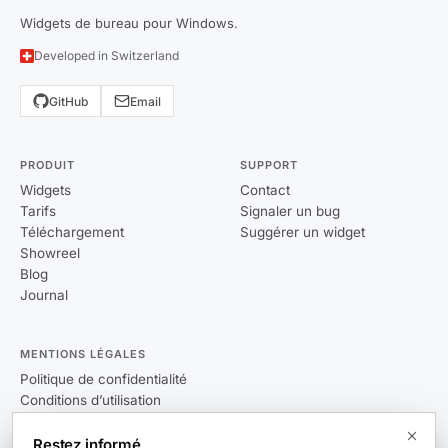
Widgets de bureau pour Windows.
Developed in Switzerland
GitHub
Email
PRODUIT
SUPPORT
Widgets
Contact
Tarifs
Signaler un bug
Téléchargement
Suggérer un widget
Showreel
Blog
Journal
MENTIONS LÉGALES
Politique de confidentialité
Conditions d’utilisation
CLUF
Restez informé