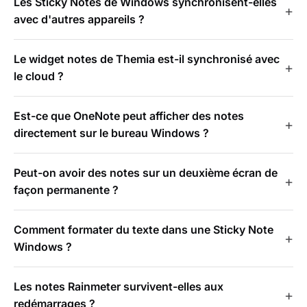
Les Sticky Notes de Windows synchronisent-elles
avec d'autres appareils ?
Le widget notes de Themia est-il synchronisé avec
le cloud ?
Est-ce que OneNote peut afficher des notes
directement sur le bureau Windows ?
Peut-on avoir des notes sur un deuxième écran de
façon permanente ?
Comment formater du texte dans une Sticky Note
Windows ?
Les notes Rainmeter survivent-elles aux
redémarrages ?