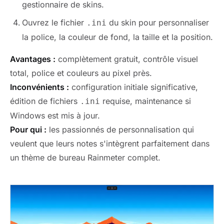
gestionnaire de skins.
Ouvrez le fichier
du skin pour personnaliser
.ini
la police, la couleur de fond, la taille et la position.
Avantages :
complètement gratuit, contrôle visuel
total, police et couleurs au pixel près.
Inconvénients :
configuration initiale significative,
édition de fichiers
requise, maintenance si
.ini
Windows est mis à jour.
Pour qui :
les passionnés de personnalisation qui
veulent que leurs notes s'intègrent parfaitement dans
un thème de bureau Rainmeter complet.