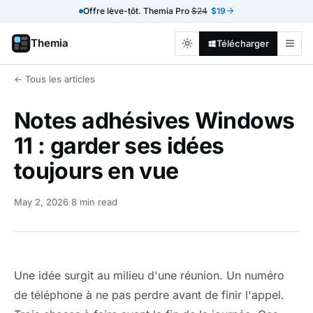
Offre lève-tôt. Themia Pro
$24
$19
Themia
Télécharger
← Tous les articles
Notes adhésives Windows
11 : garder ses idées
toujours en vue
May 2, 2026
·
8 min read
Une idée surgit au milieu d'une réunion. Un numéro
de téléphone à ne pas perdre avant de finir l'appel.