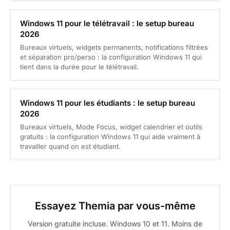
Windows 11 pour le télétravail : le setup bureau
2026
Bureaux virtuels, widgets permanents, notifications filtrées
et séparation pro/perso : la configuration Windows 11 qui
tient dans la durée pour le télétravail.
Windows 11 pour les étudiants : le setup bureau
2026
Bureaux virtuels, Mode Focus, widget calendrier et outils
gratuits : la configuration Windows 11 qui aide vraiment à
travailler quand on est étudiant.
Essayez Themia par vous-même
Version gratuite incluse. Windows 10 et 11. Moins de