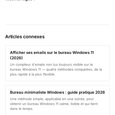
Articles connexes
Afficher ses emails sur le bureau Windows 11
(2026)
Un compteur d'emails non lus toujours visible sur le
bureau Windows 11 — quatre méthodes comparées, de la
plus rapide à la plus flexible.
Bureau minimaliste Windows : guide pratique 2026
Une méthode simple, applicable en une soirée, pour
obtenir un bureau Windows 11 calme, lisible et qui tient
dans le temps.