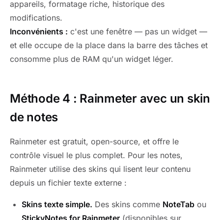
appareils, formatage riche, historique des
modifications.
Inconvénients :
c'est une fenêtre — pas un widget —
et elle occupe de la place dans la barre des tâches et
consomme plus de RAM qu'un widget léger.
Méthode 4 : Rainmeter avec un skin
de notes
Rainmeter est gratuit, open-source, et offre le
contrôle visuel le plus complet. Pour les notes,
Rainmeter utilise des skins qui lisent leur contenu
depuis un fichier texte externe :
Skins texte simple.
Des skins comme
NoteTab
ou
StickyNotes for Rainmeter
(disponibles sur