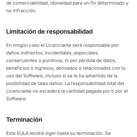
de comerciabilidad, idoneidad para un fin determinado y
no infracción.
Limitación de responsabilidad
En ningún caso el Licenciante será responsable por
daños indirectos, incidentales, especiales,
consecuentes o punitivos, ni por pérdida de datos,
beneficios o ingresos, derivados o relacionados con tu
uso del Software, incluso si se le ha advertido de la
posibilidad de tales daños. La responsabilidad total del
Licenciante no excederá la cantidad pagada por ti por el
Software.
Terminación
Este EULA tendrá vigor hasta su terminación. Se