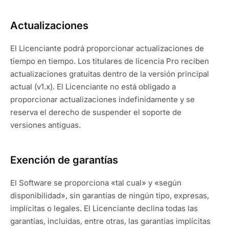
Actualizaciones
El Licenciante podrá proporcionar actualizaciones de
tiempo en tiempo. Los titulares de licencia Pro reciben
actualizaciones gratuitas dentro de la versión principal
actual (v1.x). El Licenciante no está obligado a
proporcionar actualizaciones indefinidamente y se
reserva el derecho de suspender el soporte de
versiones antiguas.
Exención de garantías
El Software se proporciona «tal cual» y «según
disponibilidad», sin garantías de ningún tipo, expresas,
implícitas o legales. El Licenciante declina todas las
garantías, incluidas, entre otras, las garantías implícitas