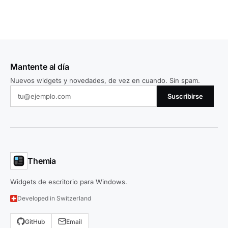
Mantente al día
Nuevos widgets y novedades, de vez en cuando. Sin spam.
Suscribirse
Themia
Widgets de escritorio para Windows.
Developed in Switzerland
GitHub
Email