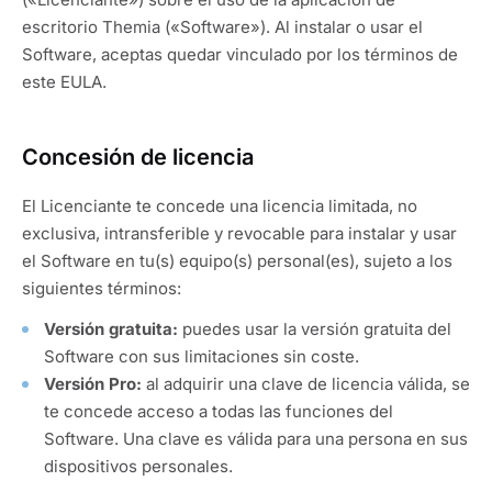
escritorio Themia («Software»). Al instalar o usar el
Software, aceptas quedar vinculado por los términos de
este EULA.
Concesión de licencia
El Licenciante te concede una licencia limitada, no
exclusiva, intransferible y revocable para instalar y usar
el Software en tu(s) equipo(s) personal(es), sujeto a los
siguientes términos:
Versión gratuita:
puedes usar la versión gratuita del
Software con sus limitaciones sin coste.
Versión Pro:
al adquirir una clave de licencia válida, se
te concede acceso a todas las funciones del
Software. Una clave es válida para una persona en sus
dispositivos personales.