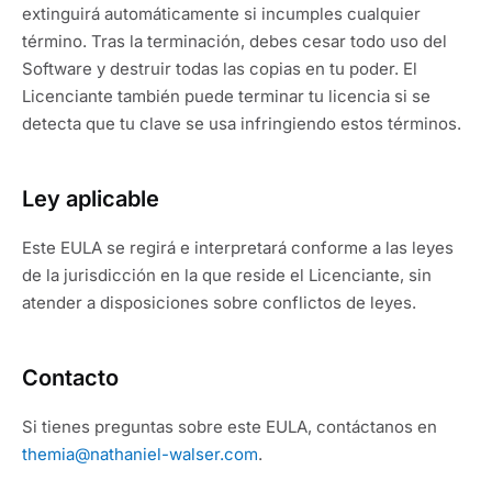
extinguirá automáticamente si incumples cualquier
término. Tras la terminación, debes cesar todo uso del
Software y destruir todas las copias en tu poder. El
Licenciante también puede terminar tu licencia si se
detecta que tu clave se usa infringiendo estos términos.
Ley aplicable
Este EULA se regirá e interpretará conforme a las leyes
de la jurisdicción en la que reside el Licenciante, sin
atender a disposiciones sobre conflictos de leyes.
Contacto
Si tienes preguntas sobre este EULA, contáctanos en
themia@nathaniel-walser.com
.