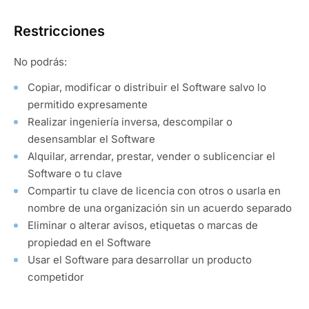
Restricciones
No podrás:
Copiar, modificar o distribuir el Software salvo lo
permitido expresamente
Realizar ingeniería inversa, descompilar o
desensamblar el Software
Alquilar, arrendar, prestar, vender o sublicenciar el
Software o tu clave
Compartir tu clave de licencia con otros o usarla en
nombre de una organización sin un acuerdo separado
Eliminar o alterar avisos, etiquetas o marcas de
propiedad en el Software
Usar el Software para desarrollar un producto
competidor