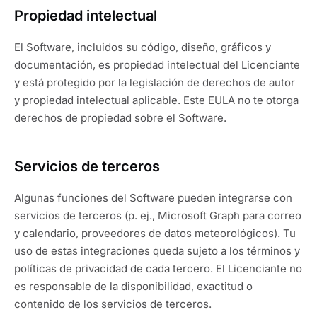
Propiedad intelectual
El Software, incluidos su código, diseño, gráficos y
documentación, es propiedad intelectual del Licenciante
y está protegido por la legislación de derechos de autor
y propiedad intelectual aplicable. Este EULA no te otorga
derechos de propiedad sobre el Software.
Servicios de terceros
Algunas funciones del Software pueden integrarse con
servicios de terceros (p. ej., Microsoft Graph para correo
y calendario, proveedores de datos meteorológicos). Tu
uso de estas integraciones queda sujeto a los términos y
políticas de privacidad de cada tercero. El Licenciante no
es responsable de la disponibilidad, exactitud o
contenido de los servicios de terceros.