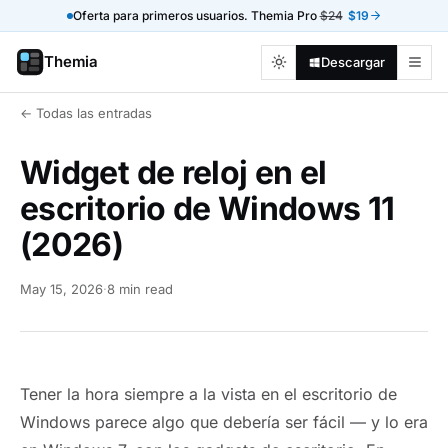
Oferta para primeros usuarios. Themia Pro
$24
$19
Themia
Descargar
← Todas las entradas
Widget de reloj en el
escritorio de Windows 11
(2026)
May 15, 2026
·
8 min read
Tener la hora siempre a la vista en el escritorio de
Windows parece algo que debería ser fácil — y lo era