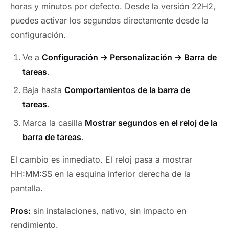
horas y minutos por defecto. Desde la versión 22H2,
puedes activar los segundos directamente desde la
configuración.
Ve a
Configuración → Personalización → Barra de
tareas
.
Baja hasta
Comportamientos de la barra de
tareas
.
Marca la casilla
Mostrar segundos en el reloj de la
barra de tareas
.
El cambio es inmediato. El reloj pasa a mostrar
HH:MM:SS en la esquina inferior derecha de la
pantalla.
Pros:
sin instalaciones, nativo, sin impacto en
rendimiento.