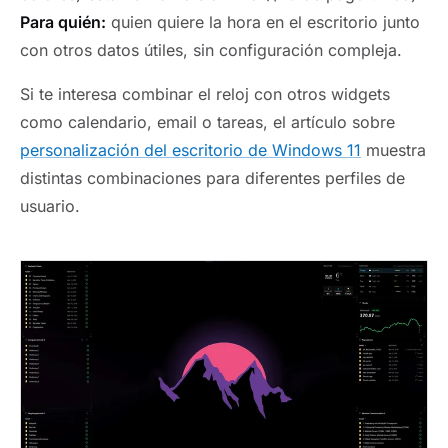
Para quién:
quien quiere la hora en el escritorio junto
con otros datos útiles, sin configuración compleja.
Si te interesa combinar el reloj con otros widgets
como calendario, email o tareas, el artículo sobre
personalización del escritorio de Windows 11
muestra
distintas combinaciones para diferentes perfiles de
usuario.