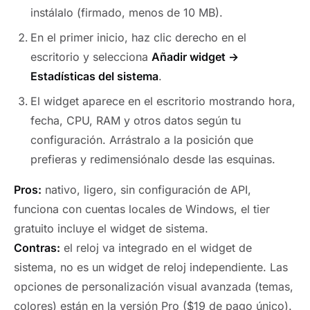
instálalo (firmado, menos de 10 MB).
En el primer inicio, haz clic derecho en el
escritorio y selecciona
Añadir widget →
Estadísticas del sistema
.
El widget aparece en el escritorio mostrando hora,
fecha, CPU, RAM y otros datos según tu
configuración. Arrástralo a la posición que
prefieras y redimensiónalo desde las esquinas.
Pros:
nativo, ligero, sin configuración de API,
funciona con cuentas locales de Windows, el tier
gratuito incluye el widget de sistema.
Contras:
el reloj va integrado en el widget de
sistema, no es un widget de reloj independiente. Las
opciones de personalización visual avanzada (temas,
colores) están en la versión Pro ($19 de pago único).