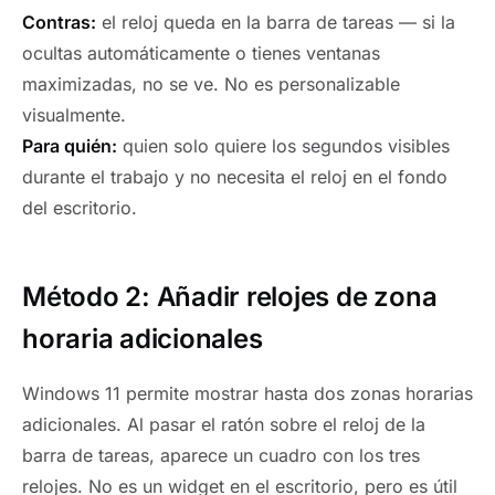
Contras:
el reloj queda en la barra de tareas — si la
ocultas automáticamente o tienes ventanas
maximizadas, no se ve. No es personalizable
visualmente.
Para quién:
quien solo quiere los segundos visibles
durante el trabajo y no necesita el reloj en el fondo
del escritorio.
Método 2: Añadir relojes de zona
horaria adicionales
Windows 11 permite mostrar hasta dos zonas horarias
adicionales. Al pasar el ratón sobre el reloj de la
barra de tareas, aparece un cuadro con los tres
relojes. No es un widget en el escritorio, pero es útil