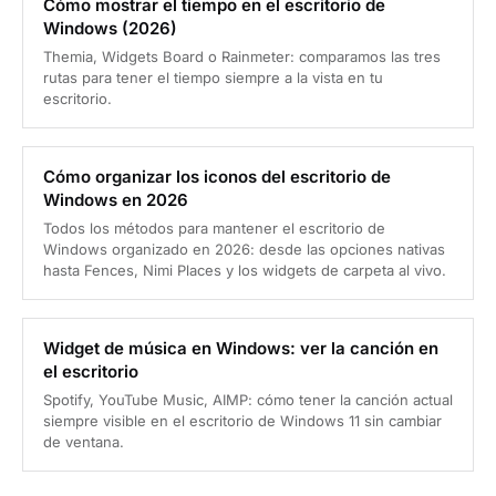
Cómo mostrar el tiempo en el escritorio de
Windows (2026)
Themia, Widgets Board o Rainmeter: comparamos las tres
rutas para tener el tiempo siempre a la vista en tu
escritorio.
Cómo organizar los iconos del escritorio de
Windows en 2026
Todos los métodos para mantener el escritorio de
Windows organizado en 2026: desde las opciones nativas
hasta Fences, Nimi Places y los widgets de carpeta al vivo.
Widget de música en Windows: ver la canción en
el escritorio
Spotify, YouTube Music, AIMP: cómo tener la canción actual
siempre visible en el escritorio de Windows 11 sin cambiar
de ventana.