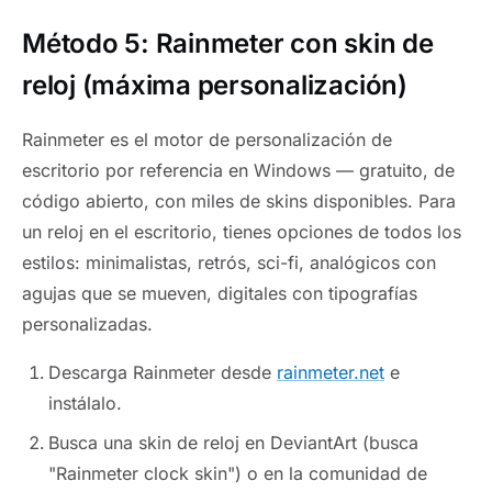
Método 5: Rainmeter con skin de
reloj (máxima personalización)
Rainmeter es el motor de personalización de
escritorio por referencia en Windows — gratuito, de
código abierto, con miles de skins disponibles. Para
un reloj en el escritorio, tienes opciones de todos los
estilos: minimalistas, retrós, sci-fi, analógicos con
agujas que se mueven, digitales con tipografías
personalizadas.
Descarga Rainmeter desde
rainmeter.net
e
instálalo.
Busca una skin de reloj en DeviantArt (busca
"Rainmeter clock skin") o en la comunidad de