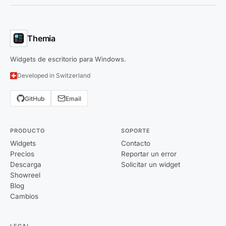
Themia
Widgets de escritorio para Windows.
Developed in Switzerland
GitHub
Email
PRODUCTO
SOPORTE
Widgets
Contacto
Precios
Reportar un error
Descarga
Solicitar un widget
Showreel
Blog
Cambios