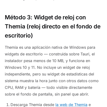
Método 3: Widget de reloj con
Themia (reloj directo en el fondo de
escritorio)
Themia es una aplicación nativa de Windows para
widgets de escritorio — construida sobre Tauri, el
instalador pesa menos de 10 MB, y funciona en
Windows 10 y 11. No incluye un widget de reloj
independiente, pero su widget de estadísticas del
sistema muestra la hora junto con otros datos como
CPU, RAM y batería — todo visible directamente
sobre el fondo de pantalla, sin panel que abrir.
Descarga Themia desde
la web de Themia
e