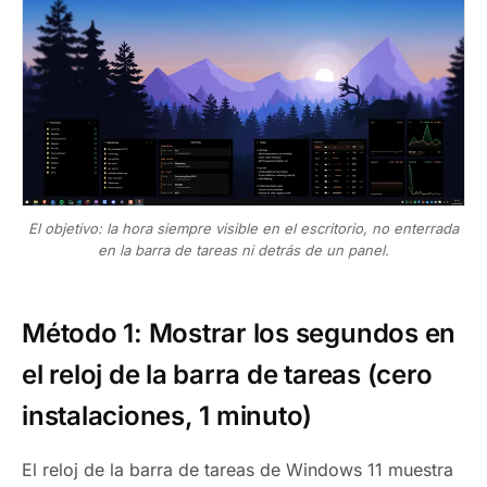
El objetivo: la hora siempre visible en el escritorio, no enterrada
en la barra de tareas ni detrás de un panel.
Método 1: Mostrar los segundos en
el reloj de la barra de tareas (cero
instalaciones, 1 minuto)
El reloj de la barra de tareas de Windows 11 muestra