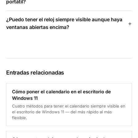
portátil?
¿Puedo tener el reloj siempre visible aunque haya
ventanas abiertas encima?
Entradas relacionadas
Cómo poner el calendario en el escritorio de
Windows 11
Cuatro métodos para tener el calendario siempre visible en
el escritorio de Windows 11 — del más rápido al más
flexible.