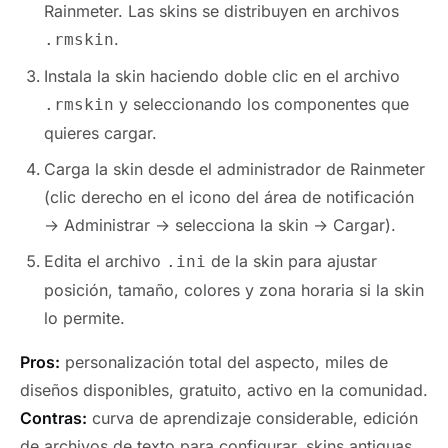
Rainmeter. Las skins se distribuyen en archivos
.
.rmskin
Instala la skin haciendo doble clic en el archivo
y seleccionando los componentes que
.rmskin
quieres cargar.
Carga la skin desde el administrador de Rainmeter
(clic derecho en el icono del área de notificación
→ Administrar → selecciona la skin → Cargar).
Edita el archivo
de la skin para ajustar
.ini
posición, tamaño, colores y zona horaria si la skin
lo permite.
Pros:
personalización total del aspecto, miles de
diseños disponibles, gratuito, activo en la comunidad.
Contras:
curva de aprendizaje considerable, edición
de archivos de texto para configurar, skins antiguas