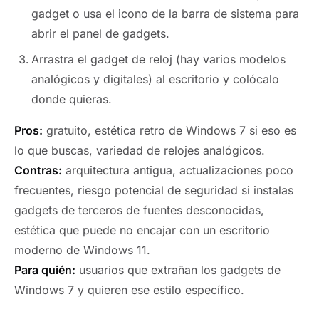
gadget o usa el icono de la barra de sistema para
abrir el panel de gadgets.
Arrastra el gadget de reloj (hay varios modelos
analógicos y digitales) al escritorio y colócalo
donde quieras.
Pros:
gratuito, estética retro de Windows 7 si eso es
lo que buscas, variedad de relojes analógicos.
Contras:
arquitectura antigua, actualizaciones poco
frecuentes, riesgo potencial de seguridad si instalas
gadgets de terceros de fuentes desconocidas,
estética que puede no encajar con un escritorio
moderno de Windows 11.
Para quién:
usuarios que extrañan los gadgets de
Windows 7 y quieren ese estilo específico.