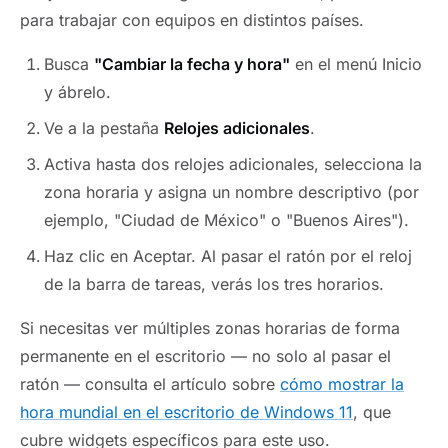
para trabajar con equipos en distintos países.
Busca
"Cambiar la fecha y hora"
en el menú Inicio
y ábrelo.
Ve a la pestaña
Relojes adicionales
.
Activa hasta dos relojes adicionales, selecciona la
zona horaria y asigna un nombre descriptivo (por
ejemplo, "Ciudad de México" o "Buenos Aires").
Haz clic en Aceptar. Al pasar el ratón por el reloj
de la barra de tareas, verás los tres horarios.
Si necesitas ver múltiples zonas horarias de forma
permanente en el escritorio — no solo al pasar el
ratón — consulta el artículo sobre
cómo mostrar la
hora mundial en el escritorio de Windows 11
, que
cubre widgets específicos para este uso.