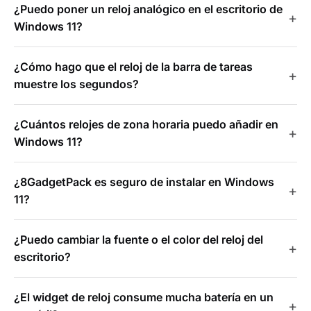
¿Puedo poner un reloj analógico en el escritorio de
Windows 11?
¿Cómo hago que el reloj de la barra de tareas
muestre los segundos?
¿Cuántos relojes de zona horaria puedo añadir en
Windows 11?
¿8GadgetPack es seguro de instalar en Windows
11?
¿Puedo cambiar la fuente o el color del reloj del
escritorio?
¿El widget de reloj consume mucha batería en un