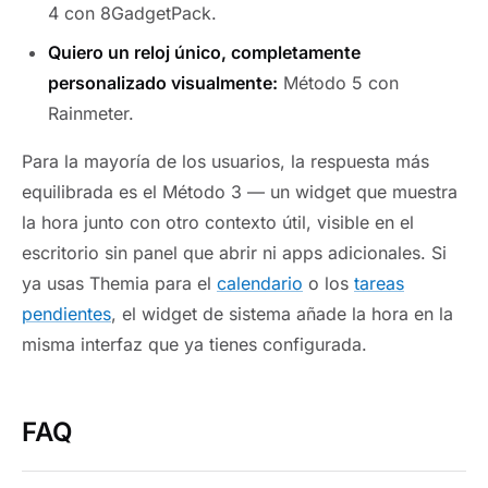
4 con 8GadgetPack.
Quiero un reloj único, completamente
personalizado visualmente:
Método 5 con
Rainmeter.
Para la mayoría de los usuarios, la respuesta más
equilibrada es el Método 3 — un widget que muestra
la hora junto con otro contexto útil, visible en el
escritorio sin panel que abrir ni apps adicionales. Si
ya usas Themia para el
calendario
o los
tareas
pendientes
, el widget de sistema añade la hora en la
misma interfaz que ya tienes configurada.
FAQ