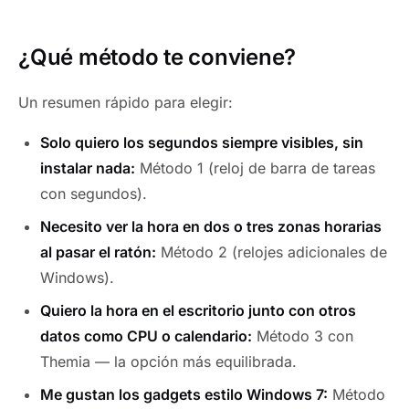
¿Qué método te conviene?
Un resumen rápido para elegir:
Solo quiero los segundos siempre visibles, sin
instalar nada:
Método 1 (reloj de barra de tareas
con segundos).
Necesito ver la hora en dos o tres zonas horarias
al pasar el ratón:
Método 2 (relojes adicionales de
Windows).
Quiero la hora en el escritorio junto con otros
datos como CPU o calendario:
Método 3 con
Themia — la opción más equilibrada.
Me gustan los gadgets estilo Windows 7:
Método