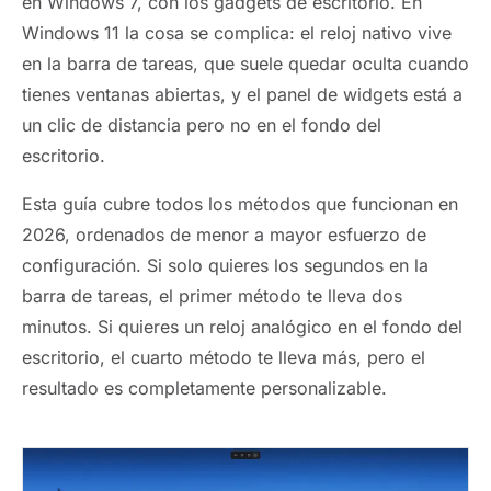
en Windows 7, con los gadgets de escritorio. En
Windows 11 la cosa se complica: el reloj nativo vive
en la barra de tareas, que suele quedar oculta cuando
tienes ventanas abiertas, y el panel de widgets está a
un clic de distancia pero no en el fondo del
escritorio.
Esta guía cubre todos los métodos que funcionan en
2026, ordenados de menor a mayor esfuerzo de
configuración. Si solo quieres los segundos en la
barra de tareas, el primer método te lleva dos
minutos. Si quieres un reloj analógico en el fondo del
escritorio, el cuarto método te lleva más, pero el
resultado es completamente personalizable.