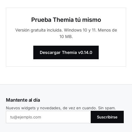
Prueba Themia tú mismo
Versión gratuita incluida. Windows 10 y 11. Menos de
10 MB.
Descargar Themia v0.14.0
Mantente al día
Nuevos widgets y novedades, de vez en cuando. Sin spam.
Suscribirse