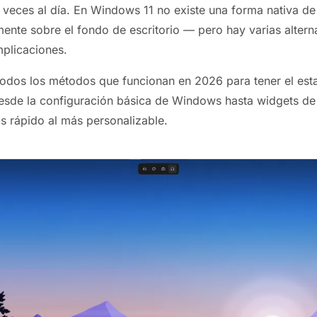
 veces al día. En Windows 11 no existe una forma nativa d
mente sobre el fondo de escritorio — pero hay varias altern
plicaciones.
todos los métodos que funcionan en 2026 para tener el esta
desde la configuración básica de Windows hasta widgets de 
 rápido al más personalizable.