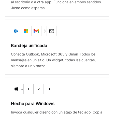
al escritorio o a otra app. Funciona en ambos sentidos.
Justo como esperas.
Bandeja unificada
Conecta Outlook, Microsoft 365 y Gmail. Todos los
mensajes en un sitio. Un widget, todas las cuentas,
siempre a un vistazo.
+
1
2
3
Hecho para Windows
Invoca cualquier diseño con un atajo de teclado. Copia