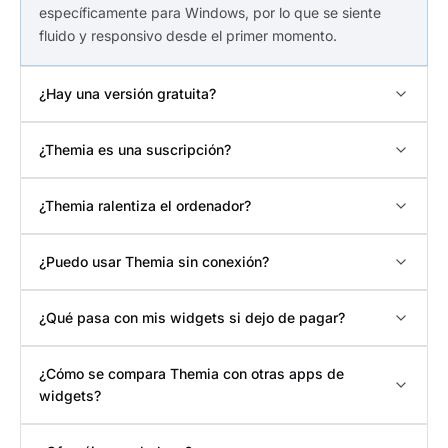
específicamente para Windows, por lo que se siente
fluido y responsivo desde el primer momento.
¿Hay una versión gratuita?
¿Themia es una suscripción?
¿Themia ralentiza el ordenador?
¿Puedo usar Themia sin conexión?
¿Qué pasa con mis widgets si dejo de pagar?
¿Cómo se compara Themia con otras apps de
widgets?