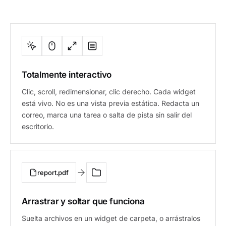
Totalmente interactivo
Clic, scroll, redimensionar, clic derecho. Cada widget
está vivo. No es una vista previa estática. Redacta un
correo, marca una tarea o salta de pista sin salir del
escritorio.
report.pdf
Arrastrar y soltar que funciona
Suelta archivos en un widget de carpeta, o arrástralos