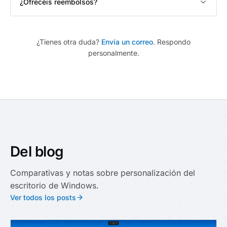
¿Ofrecéis reembolsos?
¿Tienes otra duda?
Envía un correo
. Respondo
personalmente.
Del blog
Comparativas y notas sobre personalización del
escritorio de Windows.
Ver todos los posts