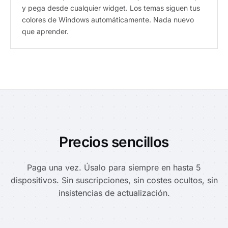
y pega desde cualquier widget. Los temas siguen tus
colores de Windows automáticamente. Nada nuevo
que aprender.
Precios sencillos
Paga una vez. Úsalo para siempre en hasta 5
dispositivos. Sin suscripciones, sin costes ocultos, sin
insistencias de actualización.