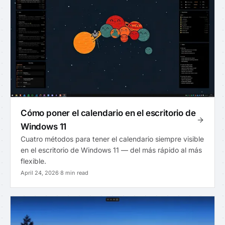
Cómo poner el calendario en el escritorio de
Windows 11
Cuatro métodos para tener el calendario siempre visible
en el escritorio de Windows 11 — del más rápido al más
flexible.
April 24, 2026
·
8 min read