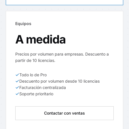
Equipos
A medida
Precios por volumen para empresas. Descuento a
partir de 10 licencias.
Todo lo de Pro
Descuento por volumen desde 10 licencias
Facturación centralizada
Soporte prioritario
Contactar con ventas