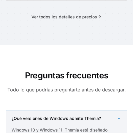
Ver todos los detalles de precios
Preguntas frecuentes
Todo lo que podrías preguntarte antes de descargar.
¿Qué versiones de Windows admite Themia?
Windows 10 y Windows 11. Themia está diseñado