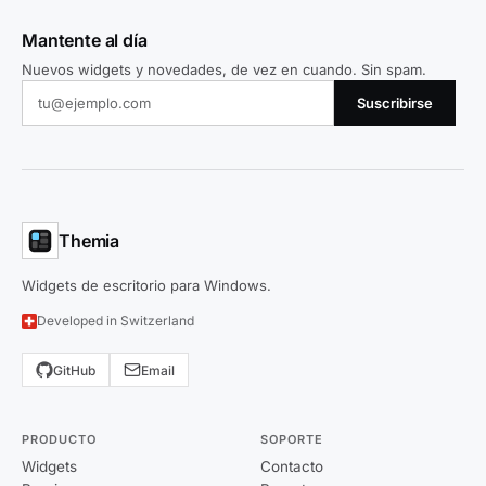
Mantente al día
Nuevos widgets y novedades, de vez en cuando. Sin spam.
Suscribirse
Themia
Widgets de escritorio para Windows.
Developed in Switzerland
GitHub
Email
PRODUCTO
SOPORTE
Widgets
Contacto