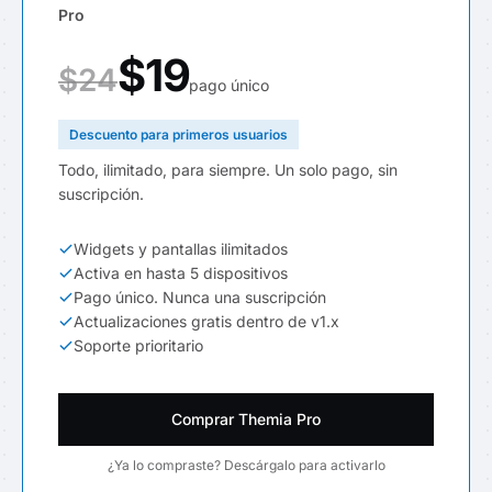
Pro
$19
$24
pago único
Descuento para primeros usuarios
Todo, ilimitado, para siempre. Un solo pago, sin
suscripción.
Widgets y pantallas ilimitados
Activa en hasta 5 dispositivos
Pago único. Nunca una suscripción
Actualizaciones gratis dentro de v1.x
Soporte prioritario
Comprar Themia Pro
¿Ya lo compraste? Descárgalo para activarlo