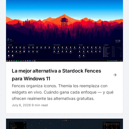
La mejor alternativa a Stardock Fences
para Windows 11
Fences organiza iconos. Themia los reemplaza con
widgets en vivo. Cuándo gana cada enfoque — y qué
ofrecen realmente las alternativas gratuitas.
July 6, 2026
·
9 min read