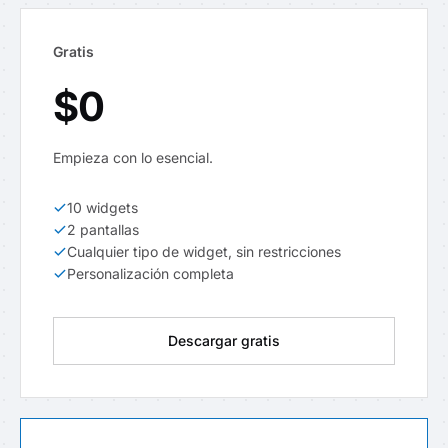
Gratis
$0
Empieza con lo esencial.
10 widgets
2 pantallas
Cualquier tipo de widget, sin restricciones
Personalización completa
Descargar gratis