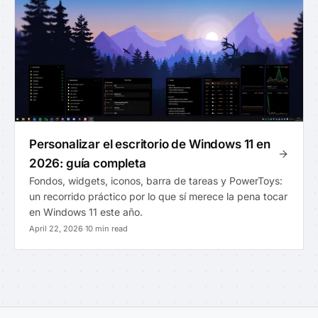
Personalizar el escritorio de Windows 11 en
2026: guía completa
Fondos, widgets, iconos, barra de tareas y PowerToys:
un recorrido práctico por lo que sí merece la pena tocar
en Windows 11 este año.
April 22, 2026
·
10 min read