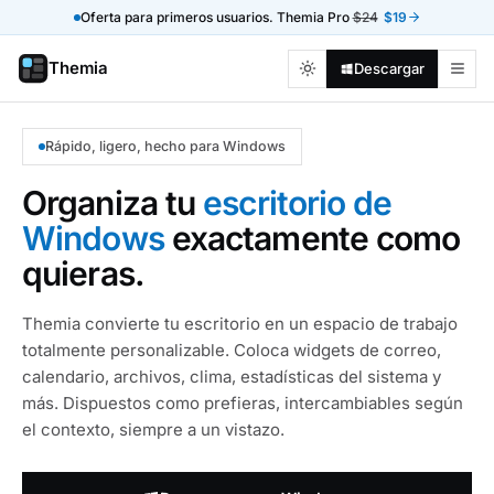
Oferta para primeros usuarios. Themia Pro
$24
$19
Themia
Descargar
Rápido, ligero, hecho para Windows
Organiza tu
escritorio de
Windows
exactamente como
quieras.
Themia convierte tu escritorio en un espacio de trabajo
totalmente personalizable. Coloca widgets de correo,
calendario, archivos, clima, estadísticas del sistema y
más. Dispuestos como prefieras, intercambiables según
el contexto, siempre a un vistazo.