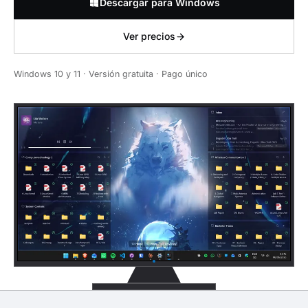
Descargar para Windows
Ver precios
Windows 10 y 11 · Versión gratuita · Pago único