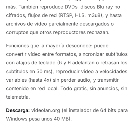
más. También reproduce DVDs, discos Blu-ray no
cifrados, flujos de red (RTSP, HLS, m3u8), y hasta
archivos de vídeo parcialmente descargados o
corruptos que otros reproductores rechazan.
Funciones que la mayoría desconoce: puede
convertir vídeo entre formatos, sincronizar subtítulos
con atajos de teclado (
y
adelantan o retrasan los
G
H
subtítulos en 50 ms), reproducir vídeo a velocidades
variables (hasta 4x) sin perder audio, y transmitir
contenido en red local. Todo gratis, sin anuncios, sin
telemetría.
Descarga:
videolan.org (el instalador de 64 bits para
Windows pesa unos 40 MB).