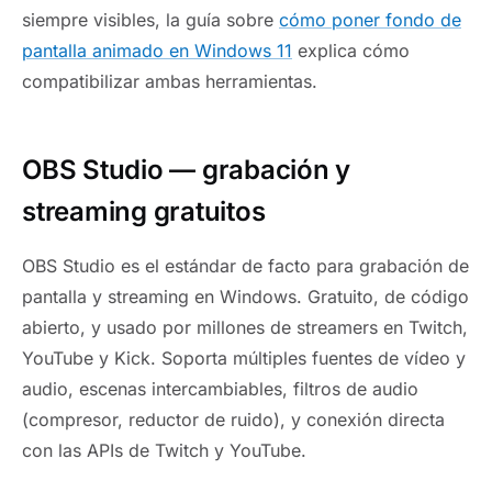
siempre visibles, la guía sobre
cómo poner fondo de
pantalla animado en Windows 11
explica cómo
compatibilizar ambas herramientas.
OBS Studio — grabación y
streaming gratuitos
OBS Studio es el estándar de facto para grabación de
pantalla y streaming en Windows. Gratuito, de código
abierto, y usado por millones de streamers en Twitch,
YouTube y Kick. Soporta múltiples fuentes de vídeo y
audio, escenas intercambiables, filtros de audio
(compresor, reductor de ruido), y conexión directa
con las APIs de Twitch y YouTube.