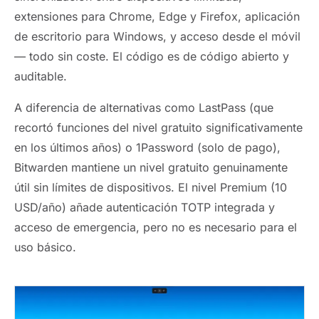
extensiones para Chrome, Edge y Firefox, aplicación
de escritorio para Windows, y acceso desde el móvil
— todo sin coste. El código es de código abierto y
auditable.
A diferencia de alternativas como LastPass (que
recortó funciones del nivel gratuito significativamente
en los últimos años) o 1Password (solo de pago),
Bitwarden mantiene un nivel gratuito genuinamente
útil sin límites de dispositivos. El nivel Premium (10
USD/año) añade autenticación TOTP integrada y
acceso de emergencia, pero no es necesario para el
uso básico.