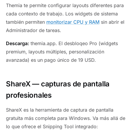
Themia te permite configurar layouts diferentes para
cada contexto de trabajo. Los widgets de sistema
también permiten
monitorizar CPU y RAM
sin abrir el
Administrador de tareas.
Descarga:
themia.app. El desbloqeo Pro (widgets
premium, layouts múltiples, personalización
avanzada) es un pago único de 19 USD.
ShareX — capturas de pantalla
profesionales
ShareX es la herramienta de captura de pantalla
gratuita más completa para Windows. Va más allá de
lo que ofrece el Snipping Tool integrado: