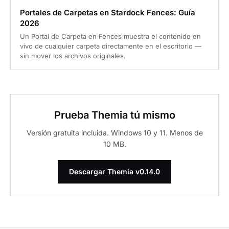
Portales de Carpetas en Stardock Fences: Guía
2026
Un Portal de Carpeta en Fences muestra el contenido en
vivo de cualquier carpeta directamente en el escritorio —
sin mover los archivos originales.
Prueba Themia tú mismo
Versión gratuita incluida. Windows 10 y 11. Menos de
10 MB.
Descargar Themia v0.14.0