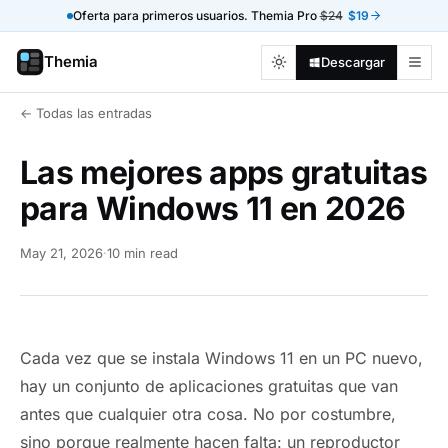
Oferta para primeros usuarios. Themia Pro
$24
$19
Themia
Descargar
← Todas las entradas
Las mejores apps gratuitas
para Windows 11 en 2026
May 21, 2026
·
10 min read
Cada vez que se instala Windows 11 en un PC nuevo,
hay un conjunto de aplicaciones gratuitas que van
antes que cualquier otra cosa. No por costumbre,
sino porque realmente hacen falta: un reproductor