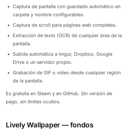
Captura de pantalla con guardado automático en
carpeta y nombre configurables.
Captura de scroll para páginas web completas.
Extracción de texto (OCR) de cualquier área de la
pantalla.
Subida automática a Imgur, Dropbox, Google
Drive o un servidor propio.
Grabación de GIF o vídeo desde cualquier región
de la pantalla.
Es gratuita en Steam y en GitHub. Sin versión de
pago, sin límites ocultos.
Lively Wallpaper — fondos