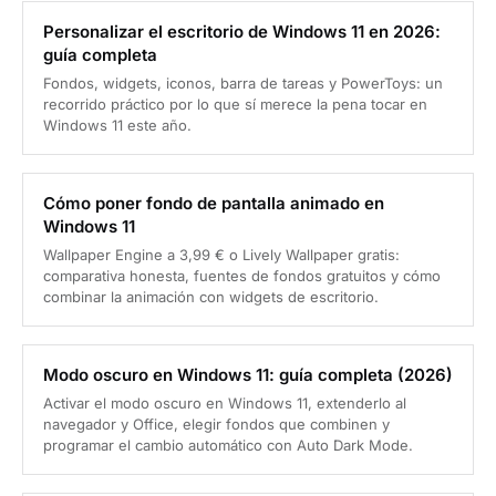
Personalizar el escritorio de Windows 11 en 2026:
guía completa
Fondos, widgets, iconos, barra de tareas y PowerToys: un
recorrido práctico por lo que sí merece la pena tocar en
Windows 11 este año.
Cómo poner fondo de pantalla animado en
Windows 11
Wallpaper Engine a 3,99 € o Lively Wallpaper gratis:
comparativa honesta, fuentes de fondos gratuitos y cómo
combinar la animación con widgets de escritorio.
Modo oscuro en Windows 11: guía completa (2026)
Activar el modo oscuro en Windows 11, extenderlo al
navegador y Office, elegir fondos que combinen y
programar el cambio automático con Auto Dark Mode.