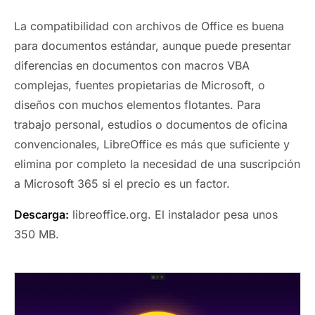
La compatibilidad con archivos de Office es buena
para documentos estándar, aunque puede presentar
diferencias en documentos con macros VBA
complejas, fuentes propietarias de Microsoft, o
diseños con muchos elementos flotantes. Para
trabajo personal, estudios o documentos de oficina
convencionales, LibreOffice es más que suficiente y
elimina por completo la necesidad de una suscripción
a Microsoft 365 si el precio es un factor.
Descarga:
libreoffice.org. El instalador pesa unos
350 MB.