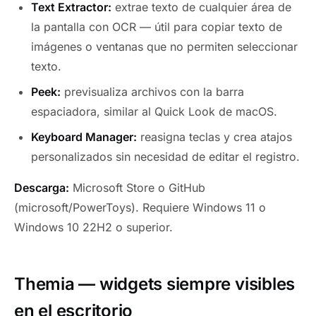
Text Extractor:
extrae texto de cualquier área de
la pantalla con OCR — útil para copiar texto de
imágenes o ventanas que no permiten seleccionar
texto.
Peek:
previsualiza archivos con la barra
espaciadora, similar al Quick Look de macOS.
Keyboard Manager:
reasigna teclas y crea atajos
personalizados sin necesidad de editar el registro.
Descarga:
Microsoft Store o GitHub
(microsoft/PowerToys). Requiere Windows 11 o
Windows 10 22H2 o superior.
Themia — widgets siempre visibles
en el escritorio