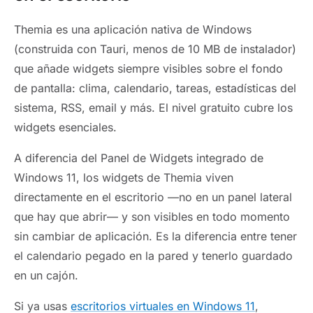
Themia es una aplicación nativa de Windows
(construida con Tauri, menos de 10 MB de instalador)
que añade widgets siempre visibles sobre el fondo
de pantalla: clima, calendario, tareas, estadísticas del
sistema, RSS, email y más. El nivel gratuito cubre los
widgets esenciales.
A diferencia del Panel de Widgets integrado de
Windows 11, los widgets de Themia viven
directamente en el escritorio —no en un panel lateral
que hay que abrir— y son visibles en todo momento
sin cambiar de aplicación. Es la diferencia entre tener
el calendario pegado en la pared y tenerlo guardado
en un cajón.
Si ya usas
escritorios virtuales en Windows 11
,