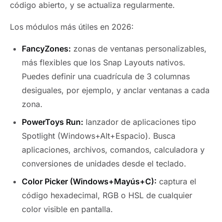
código abierto, y se actualiza regularmente.
Los módulos más útiles en 2026:
FancyZones:
zonas de ventanas personalizables,
más flexibles que los Snap Layouts nativos.
Puedes definir una cuadrícula de 3 columnas
desiguales, por ejemplo, y anclar ventanas a cada
zona.
PowerToys Run:
lanzador de aplicaciones tipo
Spotlight (Windows+Alt+Espacio). Busca
aplicaciones, archivos, comandos, calculadora y
conversiones de unidades desde el teclado.
Color Picker (Windows+Mayús+C):
captura el
código hexadecimal, RGB o HSL de cualquier
color visible en pantalla.