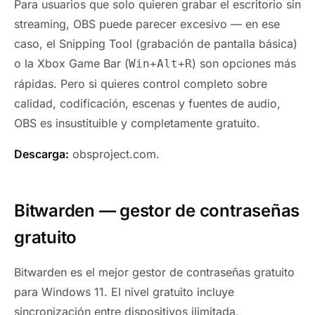
Para usuarios que solo quieren grabar el escritorio sin
streaming, OBS puede parecer excesivo — en ese
caso, el Snipping Tool (grabación de pantalla básica)
o la Xbox Game Bar (
) son opciones más
Win+Alt+R
rápidas. Pero si quieres control completo sobre
calidad, codificación, escenas y fuentes de audio,
OBS es insustituible y completamente gratuito.
Descarga:
obsproject.com.
Bitwarden — gestor de contraseñas
gratuito
Bitwarden es el mejor gestor de contraseñas gratuito
para Windows 11. El nivel gratuito incluye
sincronización entre dispositivos ilimitada,