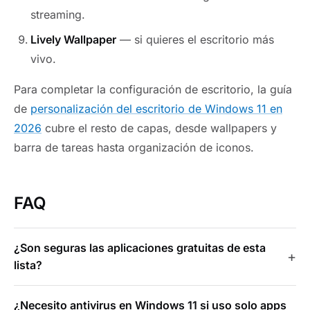
streaming.
Lively Wallpaper
— si quieres el escritorio más
vivo.
Para completar la configuración de escritorio, la guía
de
personalización del escritorio de Windows 11 en
2026
cubre el resto de capas, desde wallpapers y
barra de tareas hasta organización de iconos.
FAQ
¿Son seguras las aplicaciones gratuitas de esta
lista?
¿Necesito antivirus en Windows 11 si uso solo apps