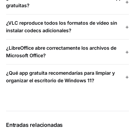
gratuitas?
¿VLC reproduce todos los formatos de vídeo sin
instalar codecs adicionales?
¿LibreOffice abre correctamente los archivos de
Microsoft Office?
¿Qué app gratuita recomendarías para limpiar y
organizar el escritorio de Windows 11?
Entradas relacionadas