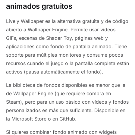
animados gratuitos
Lively Wallpaper es la alternativa gratuita y de código
abierto a Wallpaper Engine. Permite usar vídeos,
GIFs, escenas de Shader Toy, páginas web y
aplicaciones como fondo de pantalla animado. Tiene
soporte para múltiples monitores y consume pocos
recursos cuando el juego o la pantalla completa están
activos (pausa automáticamente el fondo).
La biblioteca de fondos disponibles es menor que la
de Wallpaper Engine (que requiere compra en
Steam), pero para un uso básico con vídeos y fondos
personalizados es más que suficiente. Disponible en
la Microsoft Store o en GitHub.
Si quieres combinar fondo animado con widgets