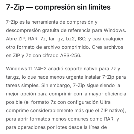
7-Zip — compresión sin límites
7-Zip es la herramienta de compresión y
descompresión gratuita de referencia para Windows.
Abre ZIP, RAR, 7z, tar, gz, bz2, ISO, y casi cualquier
otro formato de archivo comprimido. Crea archivos
en ZIP y 7z con cifrado AES-256.
Windows 11 24H2 añadió soporte nativo para 7z y
tar.gz, lo que hace menos urgente instalar 7-Zip para
tareas simples. Sin embargo, 7-Zip sigue siendo la
mejor opción para comprimir con la mayor eficiencia
posible (el formato 7z con configuración Ultra
comprime considerablemente más que el ZIP nativo),
para abrir formatos menos comunes como RAR, y
para operaciones por lotes desde la línea de