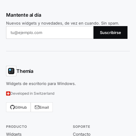
Mantente al día
Nuevos widgets y novedades, de vez en cuando. Sin spam.
Suscribirse
Themia
Widgets de escritorio para Windows.
Developed in Switzerland
GitHub
Email
PRODUCTO
SOPORTE
Widgets
Contacto