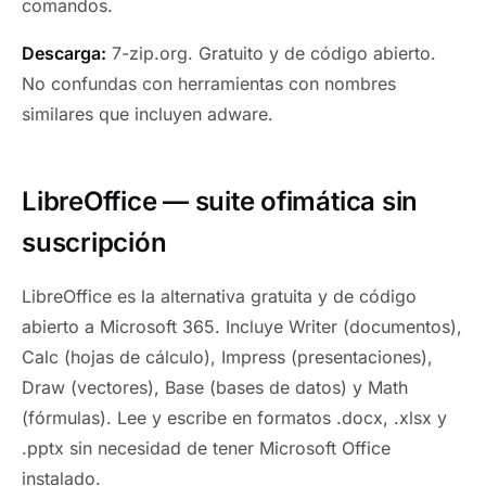
comandos.
Descarga:
7-zip.org. Gratuito y de código abierto.
No confundas con herramientas con nombres
similares que incluyen adware.
LibreOffice — suite ofimática sin
suscripción
LibreOffice es la alternativa gratuita y de código
abierto a Microsoft 365. Incluye Writer (documentos),
Calc (hojas de cálculo), Impress (presentaciones),
Draw (vectores), Base (bases de datos) y Math
(fórmulas). Lee y escribe en formatos .docx, .xlsx y
.pptx sin necesidad de tener Microsoft Office
instalado.