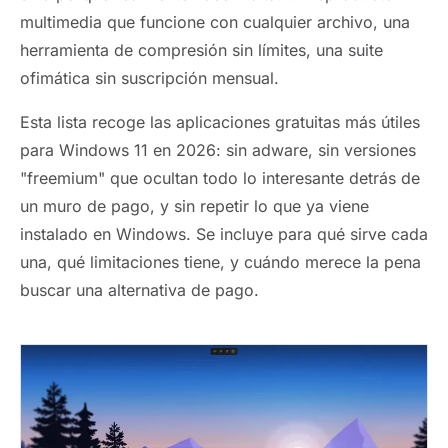
multimedia que funcione con cualquier archivo, una
herramienta de compresión sin límites, una suite
ofimática sin suscripción mensual.
Esta lista recoge las aplicaciones gratuitas más útiles
para Windows 11 en 2026: sin adware, sin versiones
"freemium" que ocultan todo lo interesante detrás de
un muro de pago, y sin repetir lo que ya viene
instalado en Windows. Se incluye para qué sirve cada
una, qué limitaciones tiene, y cuándo merece la pena
buscar una alternativa de pago.