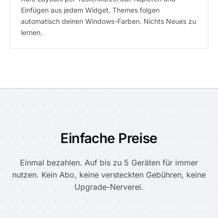
Einfügen aus jedem Widget. Themes folgen
automatisch deinen Windows-Farben. Nichts Neues zu
lernen.
Einfache Preise
Einmal bezahlen. Auf bis zu 5 Geräten für immer
nutzen. Kein Abo, keine versteckten Gebühren, keine
Upgrade-Nerverei.