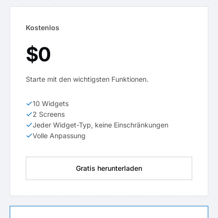
Kostenlos
$0
Starte mit den wichtigsten Funktionen.
10 Widgets
2 Screens
Jeder Widget-Typ, keine Einschränkungen
Volle Anpassung
Gratis herunterladen