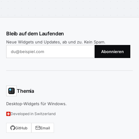
Bleib auf dem Laufenden
Neue Widgets und Updates, ab und zu. Kein Spam.
Abonnieren
Themia
Desktop-Widgets für Windows.
Developed in Switzerland
GitHub
Email