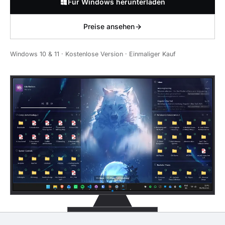
Für Windows herunterladen
Preise ansehen
Windows 10 & 11 · Kostenlose Version · Einmaliger Kauf