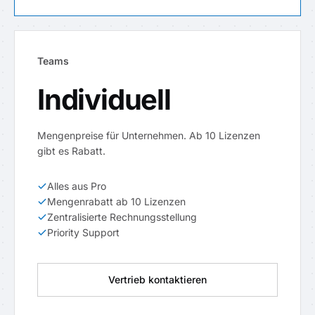
Teams
Individuell
Mengenpreise für Unternehmen. Ab 10 Lizenzen
gibt es Rabatt.
Alles aus Pro
Mengenrabatt ab 10 Lizenzen
Zentralisierte Rechnungsstellung
Priority Support
Vertrieb kontaktieren