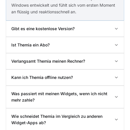
Windows entwickelt und fühlt sich vom ersten Moment
an flüssig und reaktionsschnell an.
Gibt es eine kostenlose Version?
Ist Themia ein Abo?
Verlangsamt Themia meinen Rechner?
Kann ich Themia offline nutzen?
Was passiert mit meinen Widgets, wenn ich nicht
mehr zahle?
Wie schneidet Themia im Vergleich zu anderen
Widget-Apps ab?