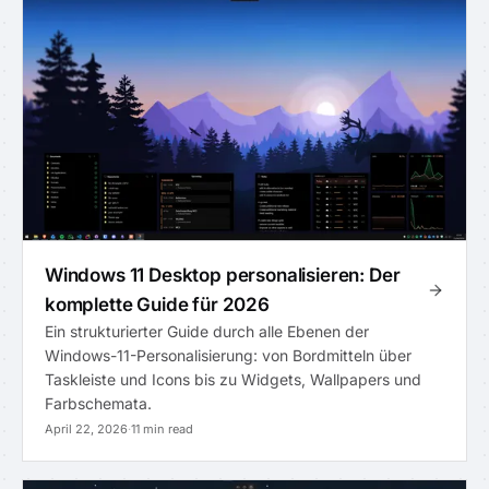
Windows 11 Desktop personalisieren: Der
komplette Guide für 2026
Ein strukturierter Guide durch alle Ebenen der
Windows-11-Personalisierung: von Bordmitteln über
Taskleiste und Icons bis zu Widgets, Wallpapers und
Farbschemata.
April 22, 2026
·
11 min read