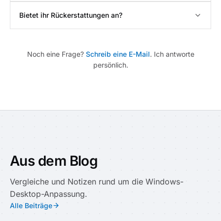
Bietet ihr Rückerstattungen an?
Noch eine Frage?
Schreib eine E-Mail
. Ich antworte
persönlich.
Aus dem Blog
Vergleiche und Notizen rund um die Windows-
Desktop-Anpassung.
Alle Beiträge