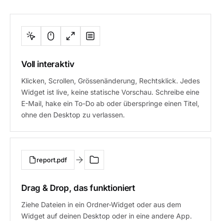
Voll interaktiv
Klicken, Scrollen, Grössenänderung, Rechtsklick. Jedes
Widget ist live, keine statische Vorschau. Schreibe eine
E-Mail, hake ein To-Do ab oder überspringe einen Titel,
ohne den Desktop zu verlassen.
report.pdf
Drag & Drop, das funktioniert
Ziehe Dateien in ein Ordner-Widget oder aus dem
Widget auf deinen Desktop oder in eine andere App.