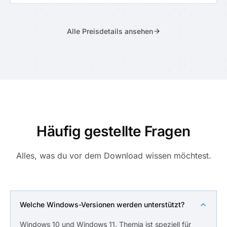
Alle Preisdetails ansehen
Häufig gestellte Fragen
Alles, was du vor dem Download wissen möchtest.
Welche Windows-Versionen werden unterstützt?
Windows 10 und Windows 11. Themia ist speziell für