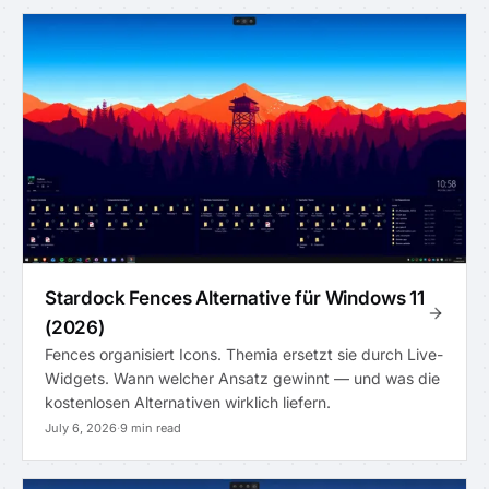
Stardock Fences Alternative für Windows 11
(2026)
Fences organisiert Icons. Themia ersetzt sie durch Live-
Widgets. Wann welcher Ansatz gewinnt — und was die
kostenlosen Alternativen wirklich liefern.
July 6, 2026
·
9 min read