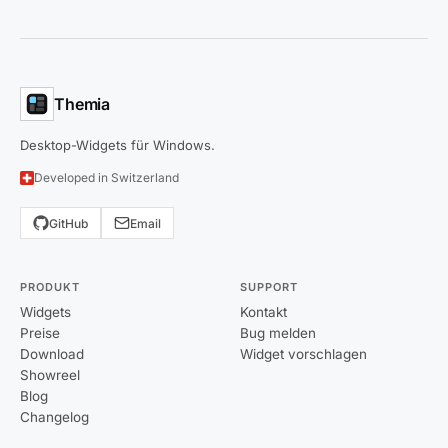
Themia
Desktop-Widgets für Windows.
Developed in Switzerland
GitHub
Email
PRODUKT
SUPPORT
Widgets
Kontakt
Preise
Bug melden
Download
Widget vorschlagen
Showreel
Blog
Changelog