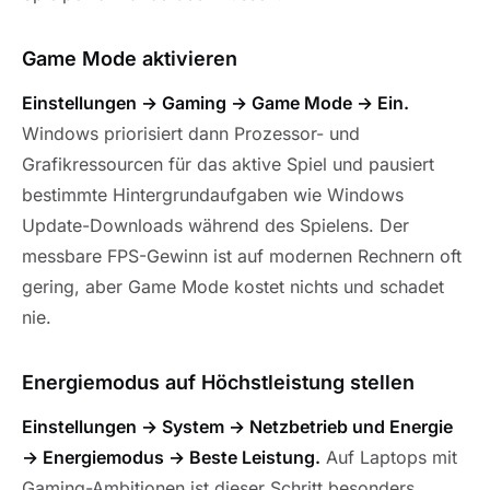
Game Mode aktivieren
Einstellungen → Gaming → Game Mode → Ein.
Windows priorisiert dann Prozessor- und
Grafikressourcen für das aktive Spiel und pausiert
bestimmte Hintergrundaufgaben wie Windows
Update-Downloads während des Spielens. Der
messbare FPS-Gewinn ist auf modernen Rechnern oft
gering, aber Game Mode kostet nichts und schadet
nie.
Energiemodus auf Höchstleistung stellen
Einstellungen → System → Netzbetrieb und Energie
→ Energiemodus → Beste Leistung.
Auf Laptops mit
Gaming-Ambitionen ist dieser Schritt besonders