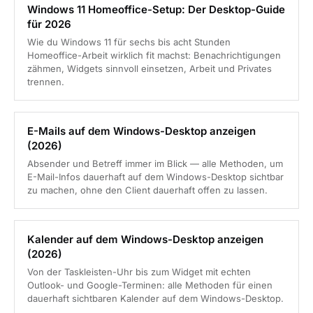
Windows 11 Homeoffice-Setup: Der Desktop-Guide
für 2026
Wie du Windows 11 für sechs bis acht Stunden
Homeoffice-Arbeit wirklich fit machst: Benachrichtigungen
zähmen, Widgets sinnvoll einsetzen, Arbeit und Privates
trennen.
E-Mails auf dem Windows-Desktop anzeigen
(2026)
Absender und Betreff immer im Blick — alle Methoden, um
E-Mail-Infos dauerhaft auf dem Windows-Desktop sichtbar
zu machen, ohne den Client dauerhaft offen zu lassen.
Kalender auf dem Windows-Desktop anzeigen
(2026)
Von der Taskleisten-Uhr bis zum Widget mit echten
Outlook- und Google-Terminen: alle Methoden für einen
dauerhaft sichtbaren Kalender auf dem Windows-Desktop.