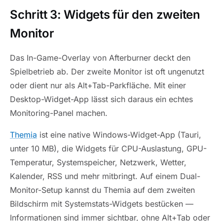
Schritt 3: Widgets für den zweiten
Monitor
Das In-Game-Overlay von Afterburner deckt den
Spielbetrieb ab. Der zweite Monitor ist oft ungenutzt
oder dient nur als Alt+Tab-Parkfläche. Mit einer
Desktop-Widget-App lässt sich daraus ein echtes
Monitoring-Panel machen.
Themia
ist eine native Windows-Widget-App (Tauri,
unter 10 MB), die Widgets für CPU-Auslastung, GPU-
Temperatur, Systemspeicher, Netzwerk, Wetter,
Kalender, RSS und mehr mitbringt. Auf einem Dual-
Monitor-Setup kannst du Themia auf dem zweiten
Bildschirm mit Systemstats-Widgets bestücken —
Informationen sind immer sichtbar, ohne Alt+Tab oder