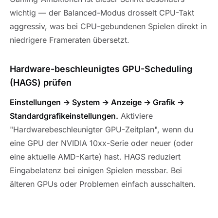
wichtig — der Balanced-Modus drosselt CPU-Takt
aggressiv, was bei CPU-gebundenen Spielen direkt in
niedrigere Frameraten übersetzt.
Hardware-beschleunigtes GPU-Scheduling
(HAGS) prüfen
Einstellungen → System → Anzeige → Grafik →
Standardgrafikeinstellungen.
Aktiviere
"Hardwarebeschleunigter GPU-Zeitplan", wenn du
eine GPU der NVIDIA 10xx-Serie oder neuer (oder
eine aktuelle AMD-Karte) hast. HAGS reduziert
Eingabelatenz bei einigen Spielen messbar. Bei
älteren GPUs oder Problemen einfach ausschalten.