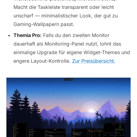
Macht die Taskleiste transparent oder leicht
unscharf — minimalistischer Look, der gut zu
Gaming-Wallpapern passt.
Themia Pro:
Falls du den zweiten Monitor
dauerhaft als Monitoring-Panel nutzt, lohnt das
einmalige Upgrade für eigene Widget-Themes und
engere Layout-Kontrolle.
Zur Preisübersicht.