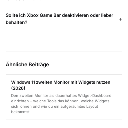
Sollte ich Xbox Game Bar deaktivieren oder lieber
behalten?
Ähnliche Beiträge
Windows 11 zweiten Monitor mit Widgets nutzen
(2026)
Den zweiten Monitor als dauerhaftes Widget-Dashboard
einrichten – welche Tools das können, welche Widgets
sich lohnen und wie du ein aufgeräumtes Layout
bekommst.