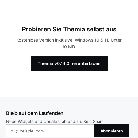
Probieren Sie Themia selbst aus
Kostenlose Version inklusive. Windows 10 & 11. Unter
10 MB.
Themia v0.14.0 herunterladen
Bleib auf dem Laufenden
Neue Widgets und Updates, ab und zu. Kein Spam.
Abonnieren