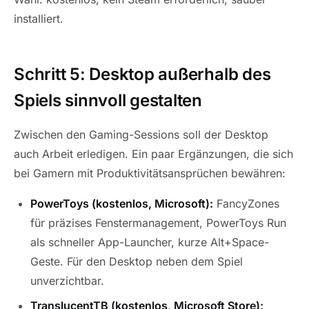
installiert.
Schritt 5: Desktop außerhalb des
Spiels sinnvoll gestalten
Zwischen den Gaming-Sessions soll der Desktop
auch Arbeit erledigen. Ein paar Ergänzungen, die sich
bei Gamern mit Produktivitätsansprüchen bewähren:
PowerToys (kostenlos, Microsoft):
FancyZones
für präzises Fenstermanagement, PowerToys Run
als schneller App-Launcher, kurze Alt+Space-
Geste. Für den Desktop neben dem Spiel
unverzichtbar.
TranslucentTB (kostenlos, Microsoft Store):