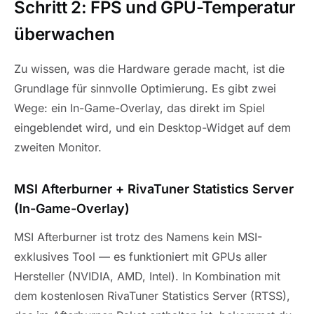
Schritt 2: FPS und GPU-Temperatur
überwachen
Zu wissen, was die Hardware gerade macht, ist die
Grundlage für sinnvolle Optimierung. Es gibt zwei
Wege: ein In-Game-Overlay, das direkt im Spiel
eingeblendet wird, und ein Desktop-Widget auf dem
zweiten Monitor.
MSI Afterburner + RivaTuner Statistics Server
(In-Game-Overlay)
MSI Afterburner ist trotz des Namens kein MSI-
exklusives Tool — es funktioniert mit GPUs aller
Hersteller (NVIDIA, AMD, Intel). In Kombination mit
dem kostenlosen RivaTuner Statistics Server (RTSS),