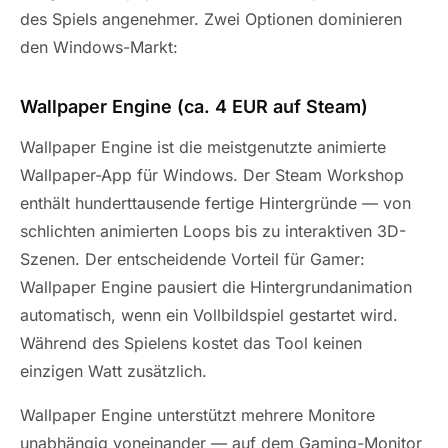
des Spiels angenehmer. Zwei Optionen dominieren
den Windows-Markt:
Wallpaper Engine (ca. 4 EUR auf Steam)
Wallpaper Engine ist die meistgenutzte animierte
Wallpaper-App für Windows. Der Steam Workshop
enthält hunderttausende fertige Hintergründe — von
schlichten animierten Loops bis zu interaktiven 3D-
Szenen. Der entscheidende Vorteil für Gamer:
Wallpaper Engine pausiert die Hintergrundanimation
automatisch, wenn ein Vollbildspiel gestartet wird.
Während des Spielens kostet das Tool keinen
einzigen Watt zusätzlich.
Wallpaper Engine unterstützt mehrere Monitore
unabhängig voneinander — auf dem Gaming-Monitor