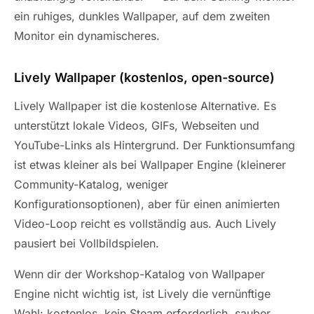
ein ruhiges, dunkles Wallpaper, auf dem zweiten
Monitor ein dynamischeres.
Lively Wallpaper (kostenlos, open-source)
Lively Wallpaper ist die kostenlose Alternative. Es
unterstützt lokale Videos, GIFs, Webseiten und
YouTube-Links als Hintergrund. Der Funktionsumfang
ist etwas kleiner als bei Wallpaper Engine (kleinerer
Community-Katalog, weniger
Konfigurationsoptionen), aber für einen animierten
Video-Loop reicht es vollständig aus. Auch Lively
pausiert bei Vollbildspielen.
Wenn dir der Workshop-Katalog von Wallpaper
Engine nicht wichtig ist, ist Lively die vernünftige
Wahl: kostenlos, kein Steam erforderlich, sauber