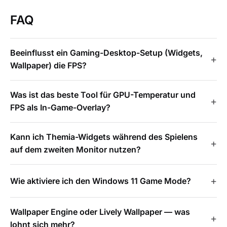
FAQ
Beeinflusst ein Gaming-Desktop-Setup (Widgets,
Wallpaper) die FPS?
Was ist das beste Tool für GPU-Temperatur und
FPS als In-Game-Overlay?
Kann ich Themia-Widgets während des Spielens
auf dem zweiten Monitor nutzen?
Wie aktiviere ich den Windows 11 Game Mode?
Wallpaper Engine oder Lively Wallpaper — was
lohnt sich mehr?