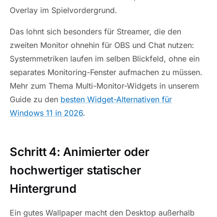
Overlay im Spielvordergrund.
Das lohnt sich besonders für Streamer, die den
zweiten Monitor ohnehin für OBS und Chat nutzen:
Systemmetriken laufen im selben Blickfeld, ohne ein
separates Monitoring-Fenster aufmachen zu müssen.
Mehr zum Thema Multi-Monitor-Widgets in unserem
Guide zu den
besten Widget-Alternativen für
Windows 11 in 2026
.
Schritt 4: Animierter oder
hochwertiger statischer
Hintergrund
Ein gutes Wallpaper macht den Desktop außerhalb