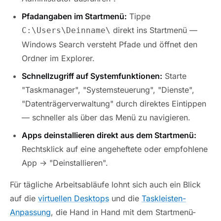
Pfadangaben im Startmenü:
Tippe
direkt ins Startmenü —
C:\Users\Deinname\
Windows Search versteht Pfade und öffnet den
Ordner im Explorer.
Schnellzugriff auf Systemfunktionen:
Starte
"Taskmanager", "Systemsteuerung", "Dienste",
"Datenträgerverwaltung" durch direktes Eintippen
— schneller als über das Menü zu navigieren.
Apps deinstallieren direkt aus dem Startmenü:
Rechtsklick auf eine angeheftete oder empfohlene
App → "Deinstallieren".
Für tägliche Arbeitsabläufe lohnt sich auch ein Blick
auf die
virtuellen Desktops
und die
Taskleisten-
Anpassung
, die Hand in Hand mit dem Startmenü-