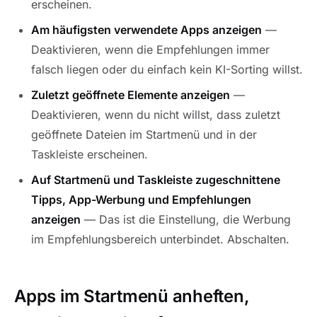
erscheinen.
Am häufigsten verwendete Apps anzeigen
—
Deaktivieren, wenn die Empfehlungen immer
falsch liegen oder du einfach kein KI-Sorting willst.
Zuletzt geöffnete Elemente anzeigen
—
Deaktivieren, wenn du nicht willst, dass zuletzt
geöffnete Dateien im Startmenü und in der
Taskleiste erscheinen.
Auf Startmenü und Taskleiste zugeschnittene
Tipps, App-Werbung und Empfehlungen
anzeigen
— Das ist die Einstellung, die Werbung
im Empfehlungsbereich unterbindet. Abschalten.
Apps im Startmenü anheften,