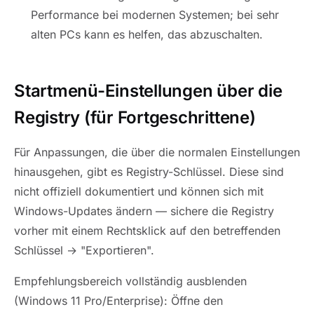
Performance bei modernen Systemen; bei sehr
alten PCs kann es helfen, das abzuschalten.
Startmenü-Einstellungen über die
Registry (für Fortgeschrittene)
Für Anpassungen, die über die normalen Einstellungen
hinausgehen, gibt es Registry-Schlüssel. Diese sind
nicht offiziell dokumentiert und können sich mit
Windows-Updates ändern — sichere die Registry
vorher mit einem Rechtsklick auf den betreffenden
Schlüssel → "Exportieren".
Empfehlungsbereich vollständig ausblenden
(Windows 11 Pro/Enterprise): Öffne den