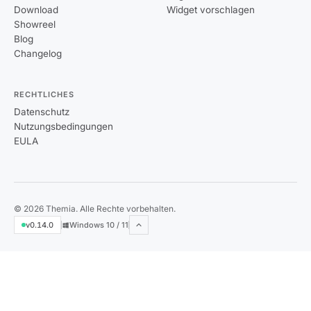
Download
Widget vorschlagen
Showreel
Blog
Changelog
RECHTLICHES
Datenschutz
Nutzungsbedingungen
EULA
© 2026 Themia. Alle Rechte vorbehalten.
v0.14.0
Windows 10 / 11