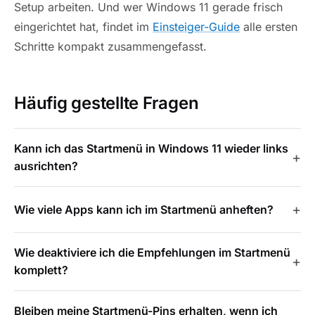
Setup arbeiten. Und wer Windows 11 gerade frisch
eingerichtet hat, findet im
Einsteiger-Guide
alle ersten
Schritte kompakt zusammengefasst.
Häufig gestellte Fragen
Kann ich das Startmenü in Windows 11 wieder links
ausrichten?
Wie viele Apps kann ich im Startmenü anheften?
Wie deaktiviere ich die Empfehlungen im Startmenü
komplett?
Bleiben meine Startmenü-Pins erhalten, wenn ich