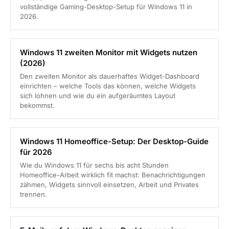
vollständige Gaming-Desktop-Setup für Windows 11 in
2026.
Windows 11 zweiten Monitor mit Widgets nutzen
(2026)
Den zweiten Monitor als dauerhaftes Widget-Dashboard
einrichten – welche Tools das können, welche Widgets
sich lohnen und wie du ein aufgeräumtes Layout
bekommst.
Windows 11 Homeoffice-Setup: Der Desktop-Guide
für 2026
Wie du Windows 11 für sechs bis acht Stunden
Homeoffice-Arbeit wirklich fit machst: Benachrichtigungen
zähmen, Widgets sinnvoll einsetzen, Arbeit und Privates
trennen.