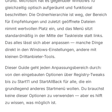
Grund. Microsoft hat es gegenüber Windows 10
gleichzeitig optisch aufgeräumt und funktional
beschnitten: Die Ordnerhierarchie ist weg, der Bereich
für Empfehlungen und zuletzt geöffnete Dateien
nimmt wertvollen Platz ein, und das Menü sitzt
standardmäßig in der Mitte der Taskleiste statt links.
Das alles lässt sich aber anpassen — manche Dinge
direkt in den Windows-Einstellungen, andere mit
kleinen Drittanbieter-Tools.
Dieser Guide geht jeden Anpassungsbereich durch:
von den eingebauten Optionen über Registry-Tweaks
bis zu Start11 und StartAllBack für alle, die ein
grundlegend anderes Startmenü wollen. Du brauchst
keine dieser Optionen zu verwenden — aber es hilft
zu wissen, was möglich ist.