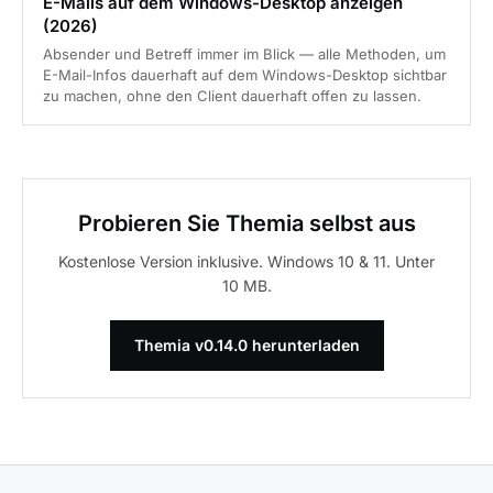
E-Mails auf dem Windows-Desktop anzeigen
(2026)
Absender und Betreff immer im Blick — alle Methoden, um
E-Mail-Infos dauerhaft auf dem Windows-Desktop sichtbar
zu machen, ohne den Client dauerhaft offen zu lassen.
Probieren Sie Themia selbst aus
Kostenlose Version inklusive. Windows 10 & 11. Unter
10 MB.
Themia v0.14.0 herunterladen