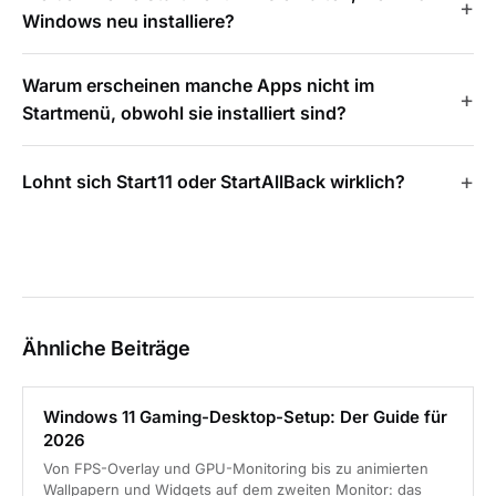
Windows neu installiere?
Warum erscheinen manche Apps nicht im
Startmenü, obwohl sie installiert sind?
Lohnt sich Start11 oder StartAllBack wirklich?
Ähnliche Beiträge
Windows 11 Gaming-Desktop-Setup: Der Guide für
2026
Von FPS-Overlay und GPU-Monitoring bis zu animierten
Wallpapern und Widgets auf dem zweiten Monitor: das