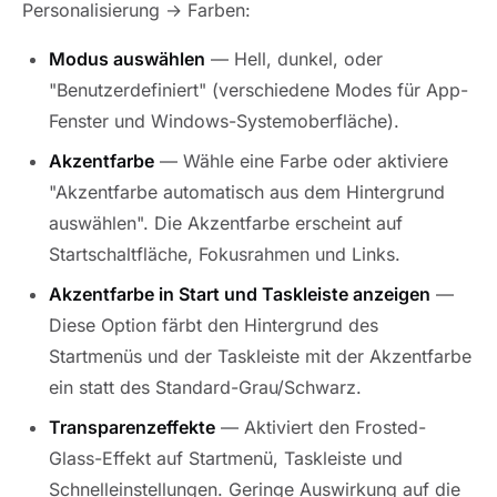
Personalisierung → Farben:
Modus auswählen
— Hell, dunkel, oder
"Benutzerdefiniert" (verschiedene Modes für App-
Fenster und Windows-Systemoberfläche).
Akzentfarbe
— Wähle eine Farbe oder aktiviere
"Akzentfarbe automatisch aus dem Hintergrund
auswählen". Die Akzentfarbe erscheint auf
Startschaltfläche, Fokusrahmen und Links.
Akzentfarbe in Start und Taskleiste anzeigen
—
Diese Option färbt den Hintergrund des
Startmenüs und der Taskleiste mit der Akzentfarbe
ein statt des Standard-Grau/Schwarz.
Transparenzeffekte
— Aktiviert den Frosted-
Glass-Effekt auf Startmenü, Taskleiste und
Schnelleinstellungen. Geringe Auswirkung auf die