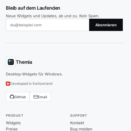
Bleib auf dem Laufenden
Neue Widgets und Updates, ab und zu. Kein Spam.
Abonnieren
Themia
Desktop-Widgets für Windows.
Developed in Switzerland
GitHub
Email
PRODUKT
SUPPORT
Widgets
Kontakt
Preise
Bug melden