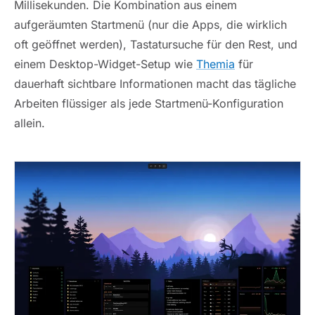
Millisekunden. Die Kombination aus einem
aufgeräumten Startmenü (nur die Apps, die wirklich
oft geöffnet werden), Tastatursuche für den Rest, und
einem Desktop-Widget-Setup wie
Themia
für
dauerhaft sichtbare Informationen macht das tägliche
Arbeiten flüssiger als jede Startmenü-Konfiguration
allein.