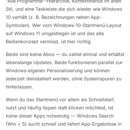
"Alle Programme"-Hierarchie, Kontextmenüs im alten
Stil, und eine Taskleiste die sich wieder wie Windows
10 verhält (z. B. Bezeichnungen neben App-
Symbolen). Wer vom Windows-10-Startmenü-Layout
auf Windows 11 umgestiegen ist und das alte
Bedienkonzept vermisst, ist hier richtig.
Beide sind keine Abos — du zahlst einmal und erhältst
lebenslange Updates. Beide funktionieren parallel zur
Windows-eigenen Personalisierung und können
jederzeit deinstalliert werden, ohne Systemspuren zu
hinterlassen.
Wenn du das Startmenü vor allem als Schnellstart
nutzt und häufig tippen statt klicken möchtest, ist
keine dieser Apps notwendig — Windows Search
(Win + S) sucht schnell und liefert App-Ergebnisse in