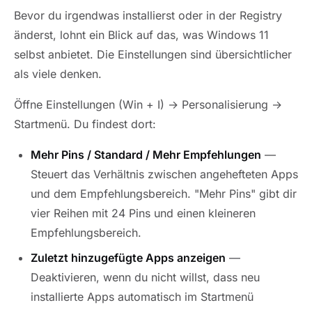
Bevor du irgendwas installierst oder in der Registry
änderst, lohnt ein Blick auf das, was Windows 11
selbst anbietet. Die Einstellungen sind übersichtlicher
als viele denken.
Öffne Einstellungen (Win + I) → Personalisierung →
Startmenü. Du findest dort:
Mehr Pins / Standard / Mehr Empfehlungen
—
Steuert das Verhältnis zwischen angehefteten Apps
und dem Empfehlungsbereich. "Mehr Pins" gibt dir
vier Reihen mit 24 Pins und einen kleineren
Empfehlungsbereich.
Zuletzt hinzugefügte Apps anzeigen
—
Deaktivieren, wenn du nicht willst, dass neu
installierte Apps automatisch im Startmenü