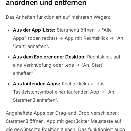
anordnen und entfernen
Das Anheften funktioniert auf mehreren Wegen:
Aus der App-Liste:
Startmenü öffnen → "Alle
Apps" (oben rechts) → App mit Rechtsklick → "An
'Start' anheften".
Aus dem Explorer oder Desktop:
Rechtsklick auf
eine Verknüpfung oder .exe → "An 'Start'
anheften".
Aus laufenden Apps:
Rechtsklick auf das
Taskleistensymbol einer laufenden App → "An
Startmenü anheften".
Angeheftete Apps per Drag-and-Drop verschieben:
Startmenü öffnen, App mit gedrückter Maustaste auf
die gewünschte Position ziehen. Das funktioniert auch