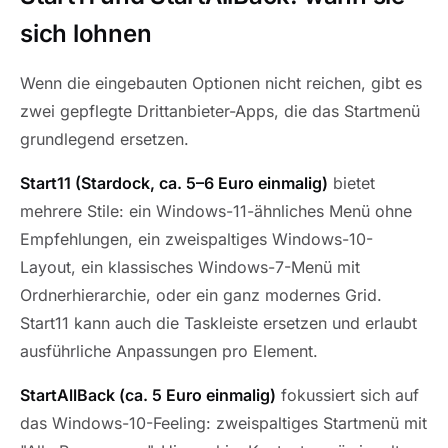
sich lohnen
Wenn die eingebauten Optionen nicht reichen, gibt es
zwei gepflegte Drittanbieter-Apps, die das Startmenü
grundlegend ersetzen.
Start11 (Stardock, ca. 5–6 Euro einmalig)
bietet
mehrere Stile: ein Windows-11-ähnliches Menü ohne
Empfehlungen, ein zweispaltiges Windows-10-
Layout, ein klassisches Windows-7-Menü mit
Ordnerhierarchie, oder ein ganz modernes Grid.
Start11 kann auch die Taskleiste ersetzen und erlaubt
ausführliche Anpassungen pro Element.
StartAllBack (ca. 5 Euro einmalig)
fokussiert sich auf
das Windows-10-Feeling: zweispaltiges Startmenü mit