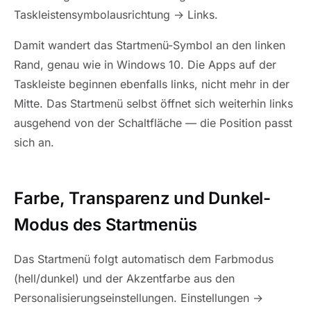
Taskleistensymbolausrichtung → Links.
Damit wandert das Startmenü-Symbol an den linken
Rand, genau wie in Windows 10. Die Apps auf der
Taskleiste beginnen ebenfalls links, nicht mehr in der
Mitte. Das Startmenü selbst öffnet sich weiterhin links
ausgehend von der Schaltfläche — die Position passt
sich an.
Farbe, Transparenz und Dunkel-
Modus des Startmenüs
Das Startmenü folgt automatisch dem Farbmodus
(hell/dunkel) und der Akzentfarbe aus den
Personalisierungseinstellungen. Einstellungen →