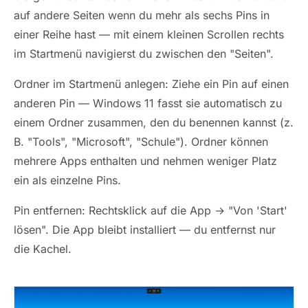
auf andere Seiten wenn du mehr als sechs Pins in
einer Reihe hast — mit einem kleinen Scrollen rechts
im Startmenü navigierst du zwischen den "Seiten".
Ordner im Startmenü anlegen: Ziehe ein Pin auf einen
anderen Pin — Windows 11 fasst sie automatisch zu
einem Ordner zusammen, den du benennen kannst (z.
B. "Tools", "Microsoft", "Schule"). Ordner können
mehrere Apps enthalten und nehmen weniger Platz
ein als einzelne Pins.
Pin entfernen: Rechtsklick auf die App → "Von 'Start'
lösen". Die App bleibt installiert — du entfernst nur
die Kachel.