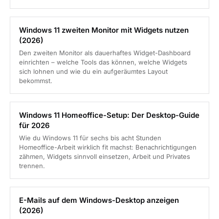
Windows 11 zweiten Monitor mit Widgets nutzen
(2026)
Den zweiten Monitor als dauerhaftes Widget-Dashboard
einrichten – welche Tools das können, welche Widgets
sich lohnen und wie du ein aufgeräumtes Layout
bekommst.
Windows 11 Homeoffice-Setup: Der Desktop-Guide
für 2026
Wie du Windows 11 für sechs bis acht Stunden
Homeoffice-Arbeit wirklich fit machst: Benachrichtigungen
zähmen, Widgets sinnvoll einsetzen, Arbeit und Privates
trennen.
E-Mails auf dem Windows-Desktop anzeigen
(2026)