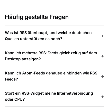
Häufig gestellte Fragen
Was ist RSS überhaupt, und welche deutschen
Quellen unterstützen es noch?
Kann ich mehrere RSS-Feeds gleichzeitig auf dem
Desktop anzeigen?
Kann ich Atom-Feeds genauso einbinden wie RSS-
Feeds?
Stört ein RSS-Widget meine Internetverbindung
oder CPU?