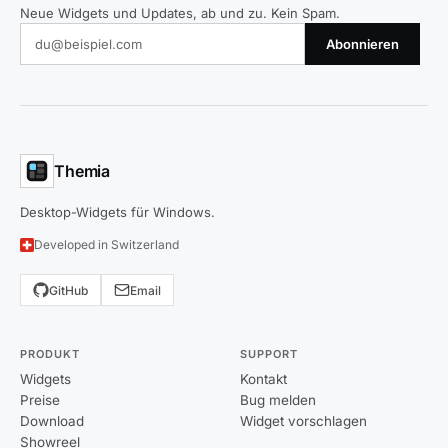
Neue Widgets und Updates, ab und zu. Kein Spam.
Abonnieren
Themia
Desktop-Widgets für Windows.
Developed in Switzerland
GitHub
Email
PRODUKT
SUPPORT
Widgets
Kontakt
Preise
Bug melden
Download
Widget vorschlagen
Showreel