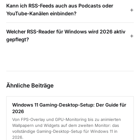
Kann ich RSS-Feeds auch aus Podcasts oder
YouTube-Kanälen einbinden?
Welcher RSS-Reader für Windows wird 2026 aktiv
gepflegt?
Ähnliche Beiträge
Windows 11 Gaming-Desktop-Setup: Der Guide für
2026
Von FPS-Overlay und GPU-Monitoring bis zu animierten
Wallpapern und Widgets auf dem zweiten Monitor: das
vollständige Gaming-Desktop-Setup für Windows 11 in
2026.