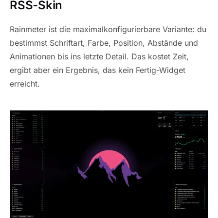
RSS-Skin
Rainmeter ist die maximalkonfigurierbare Variante: du
bestimmst Schriftart, Farbe, Position, Abstände und
Animationen bis ins letzte Detail. Das kostet Zeit,
ergibt aber ein Ergebnis, das kein Fertig-Widget
erreicht.