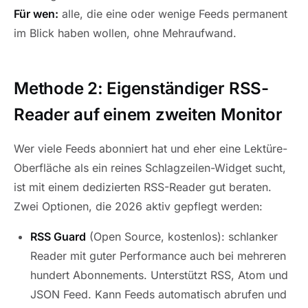
Für wen:
alle, die eine oder wenige Feeds permanent
im Blick haben wollen, ohne Mehraufwand.
Methode 2: Eigenständiger RSS-
Reader auf einem zweiten Monitor
Wer viele Feeds abonniert hat und eher eine Lektüre-
Oberfläche als ein reines Schlagzeilen-Widget sucht,
ist mit einem dedizierten RSS-Reader gut beraten.
Zwei Optionen, die 2026 aktiv gepflegt werden:
RSS Guard
(Open Source, kostenlos): schlanker
Reader mit guter Performance auch bei mehreren
hundert Abonnements. Unterstützt RSS, Atom und
JSON Feed. Kann Feeds automatisch abrufen und