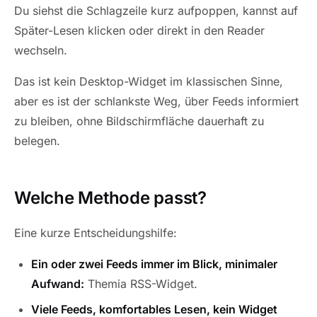
Du siehst die Schlagzeile kurz aufpoppen, kannst auf
Später-Lesen klicken oder direkt in den Reader
wechseln.
Das ist kein Desktop-Widget im klassischen Sinne,
aber es ist der schlankste Weg, über Feeds informiert
zu bleiben, ohne Bildschirmfläche dauerhaft zu
belegen.
Welche Methode passt?
Eine kurze Entscheidungshilfe:
Ein oder zwei Feeds immer im Blick, minimaler
Aufwand:
Themia RSS-Widget.
Viele Feeds, komfortables Lesen, kein Widget