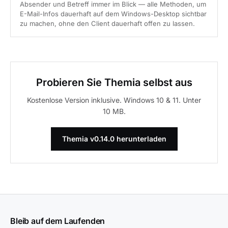
Absender und Betreff immer im Blick — alle Methoden, um
E-Mail-Infos dauerhaft auf dem Windows-Desktop sichtbar
zu machen, ohne den Client dauerhaft offen zu lassen.
Probieren Sie Themia selbst aus
Kostenlose Version inklusive. Windows 10 & 11. Unter
10 MB.
Themia v0.14.0 herunterladen
Bleib auf dem Laufenden