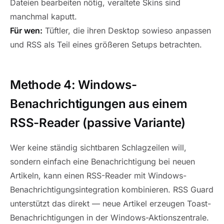
Dateien bearbeiten nötig, veraltete Skins sind
manchmal kaputt.
Für wen:
Tüftler, die ihren Desktop sowieso anpassen
und RSS als Teil eines größeren Setups betrachten.
Methode 4: Windows-
Benachrichtigungen aus einem
RSS-Reader (passive Variante)
Wer keine ständig sichtbaren Schlagzeilen will,
sondern einfach eine Benachrichtigung bei neuen
Artikeln, kann einen RSS-Reader mit Windows-
Benachrichtigungsintegration kombinieren. RSS Guard
unterstützt das direkt — neue Artikel erzeugen Toast-
Benachrichtigungen in der Windows-Aktionszentrale.