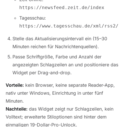
https://newsfeed.zeit.de/index
Tagesschau:
https://www.tagesschau.de/xml/rss2/
Stelle das Aktualisierungsintervall ein (15–30
Minuten reichen für Nachrichtenquellen).
Passe Schriftgröße, Farbe und Anzahl der
angezeigten Schlagzeilen an und positioniere das
Widget per Drag-and-drop.
Vorteile:
kein Browser, keine separate Reader-App,
nativ unter Windows, Einrichtung in unter fünf
Minuten.
Nachteile:
das Widget zeigt nur Schlagzeilen, kein
Volltext; erweiterte Stiloptionen sind hinter dem
einmaligen 19-Dollar-Pro-Unlock.