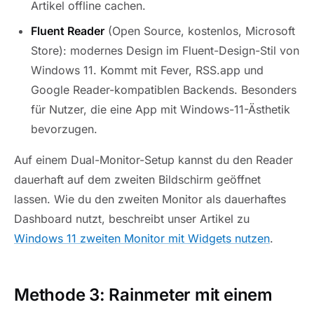
Artikel offline cachen.
Fluent Reader
(Open Source, kostenlos, Microsoft
Store): modernes Design im Fluent-Design-Stil von
Windows 11. Kommt mit Fever, RSS.app und
Google Reader-kompatiblen Backends. Besonders
für Nutzer, die eine App mit Windows-11-Ästhetik
bevorzugen.
Auf einem Dual-Monitor-Setup kannst du den Reader
dauerhaft auf dem zweiten Bildschirm geöffnet
lassen. Wie du den zweiten Monitor als dauerhaftes
Dashboard nutzt, beschreibt unser Artikel zu
Windows 11 zweiten Monitor mit Widgets nutzen
.
Methode 3: Rainmeter mit einem