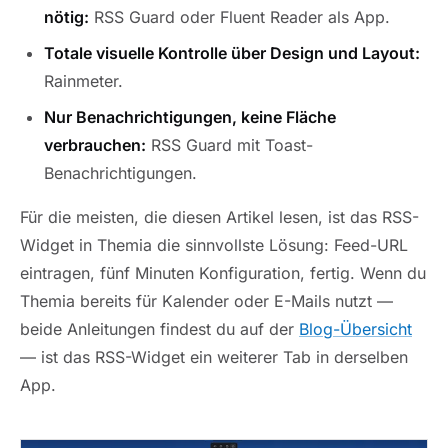
nötig:
RSS Guard oder Fluent Reader als App.
Totale visuelle Kontrolle über Design und Layout:
Rainmeter.
Nur Benachrichtigungen, keine Fläche
verbrauchen:
RSS Guard mit Toast-
Benachrichtigungen.
Für die meisten, die diesen Artikel lesen, ist das RSS-
Widget in Themia die sinnvollste Lösung: Feed-URL
eintragen, fünf Minuten Konfiguration, fertig. Wenn du
Themia bereits für Kalender oder E-Mails nutzt —
beide Anleitungen findest du auf der
Blog-Übersicht
— ist das RSS-Widget ein weiterer Tab in derselben
App.